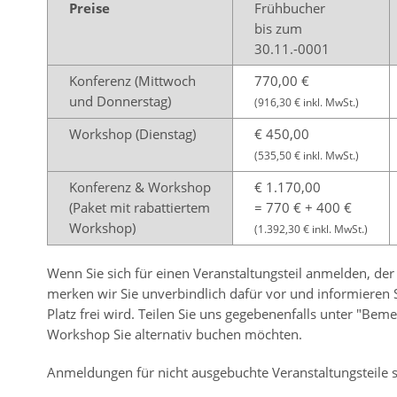
Preise
Frühbucher
bis zum
30.11.-0001
Konferenz (Mittwoch
770,00 €
und Donnerstag)
(916,30 € inkl. MwSt.)
Workshop (Dienstag)
€ 450,00
(535,50 € inkl. MwSt.)
Konferenz & Workshop
€ 1.170,00
(Paket mit rabattiertem
= 770 € + 400 €
Workshop)
(1.392,30 € inkl. MwSt.)
Wenn Sie sich für einen Veranstaltungsteil anmelden, der 
merken wir Sie unverbindlich dafür vor und informieren S
Platz frei wird. Teilen Sie uns gegebenenfalls unter "Be
Workshop Sie alternativ buchen möchten.
Anmeldungen für nicht ausgebuchte Veranstaltungsteile s