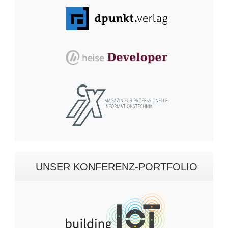
UNSER KONFERENZ-PORTFOLIO