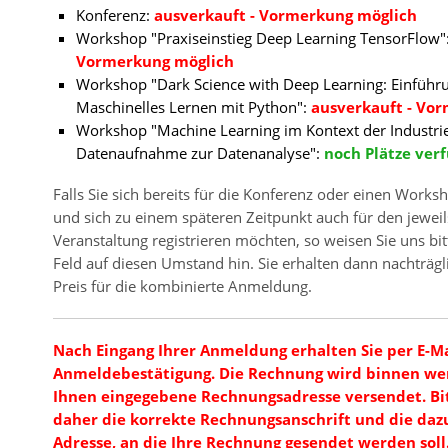
Konferenz:
ausverkauft - Vormerkung möglich
Workshop "Praxiseinstieg Deep Learning TensorFlow"
Vormerkung möglich
Workshop "Dark Science with Deep Learning: Einführ
Maschinelles Lernen mit Python":
ausverkauft - Vo
Workshop "Machine Learning im Kontext der Industrie
Datenaufnahme zur Datenanalyse":
noch Plätze ver
Falls Sie sich bereits für die Konferenz oder einen Wor
und sich zu einem späteren Zeitpunkt auch für den jeweil
Veranstaltung registrieren möchten, so weisen Sie uns b
Feld auf diesen Umstand hin. Sie erhalten dann nachträgl
Preis für die kombinierte Anmeldung.
Nach Eingang Ihrer Anmeldung erhalten Sie per E-Ma
Anmeldebestätigung. Die Rechnung wird binnen wen
Ihnen eingegebene Rechnungsadresse versendet. Bi
daher die korrekte Rechnungsanschrift und die dazu
Adresse, an die Ihre Rechnung gesendet werden soll