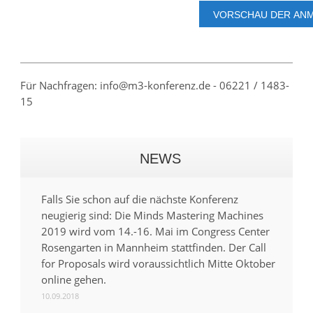
Für Nachfragen: info@m3-konferenz.de - 06221 / 1483-
15
NEWS
Falls Sie schon auf die nächste Konferenz
neugierig sind: Die Minds Mastering Machines
2019 wird vom 14.-16. Mai im Congress Center
Rosengarten in Mannheim stattfinden. Der Call
for Proposals wird voraussichtlich Mitte Oktober
online gehen.
10.09.2018