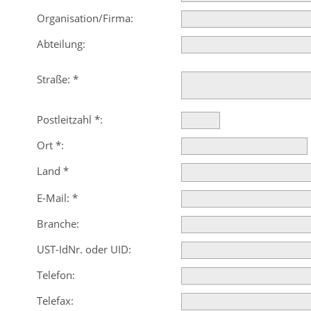
Organisation/Firma:
Abteilung:
Straße:
*
Postleitzahl
*
:
Ort
*
:
Land
*
E-Mail:
*
Branche:
UST-IdNr. oder UID:
Telefon:
Telefax: