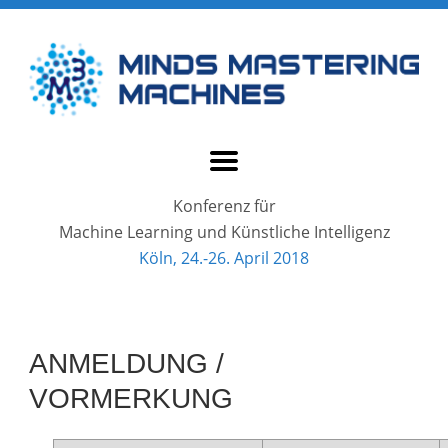
Konferenz für
Machine Learning und Künstliche Intelligenz
Köln, 24.-26. April 2018
ANMELDUNG /
VORMERKUNG