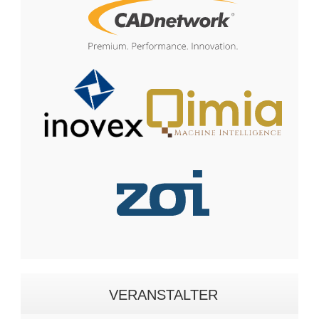
VERANSTALTER