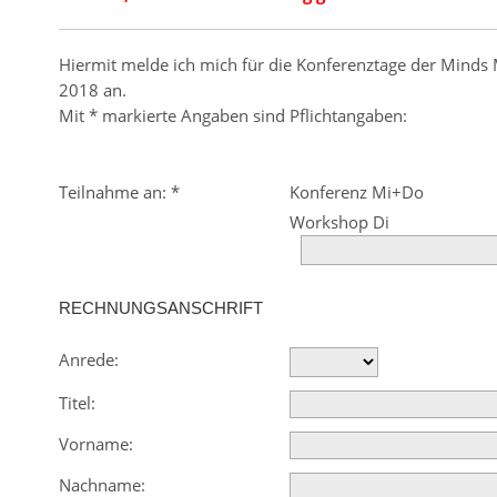
Hiermit melde ich mich für die Konferenztage der Minds
2018 an.
Mit
*
markierte Angaben sind Pflichtangaben:
Teilnahme an:
*
Konferenz Mi+Do
Workshop Di
RECHNUNGSANSCHRIFT
Anrede:
Titel:
Vorname:
Nachname: