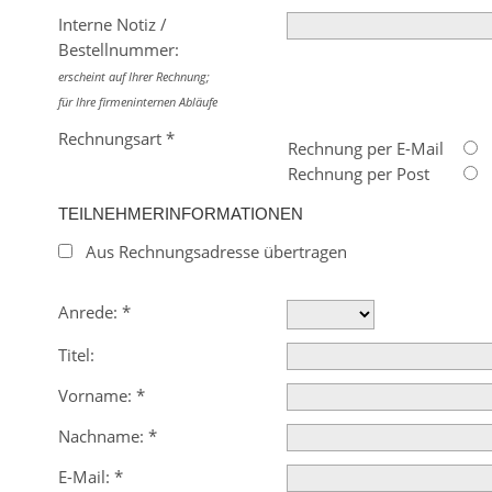
Interne Notiz /
Bestellnummer:
erscheint auf Ihrer Rechnung;
für Ihre firmeninternen Abläufe
Rechnungsart
*
Rechnung per E-Mail
Rechnung per Post
TEILNEHMERINFORMATIONEN
Aus Rechnungsadresse übertragen
Anrede:
*
Titel:
Vorname:
*
Nachname:
*
E-Mail:
*