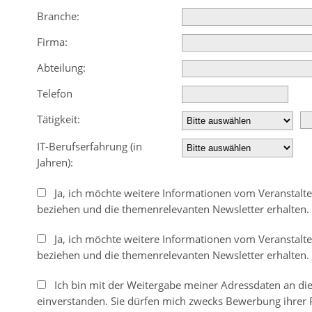
Branche:
Firma:
Abteilung:
Telefon
Tätigkeit:
IT-Berufserfahrung (in
Jahren):
Ja, ich möchte weitere Informationen vom Veranstalt
beziehen und die themenrelevanten Newsletter erhalten.
Ja, ich möchte weitere Informationen vom Veranstalt
beziehen und die themenrelevanten Newsletter erhalten.
Ich bin mit der Weitergabe meiner Adressdaten an di
einverstanden. Sie dürfen mich zwecks Bewerbung ihrer 