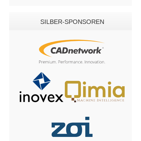
SILBER-SPONSOREN