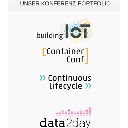
UNSER KONFERENZ-PORTFOLIO