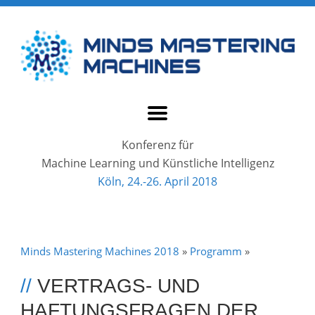
Konferenz für
Machine Learning und Künstliche Intelligenz
Köln, 24.-26. April 2018
Minds Mastering Machines 2018
»
Programm
»
//
VERTRAGS- UND
HAFTUNGSFRAGEN DER