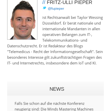
//
FRITZ-ULLI PIEPER
@fupieper
ist Rechtsanwalt bei Taylor Wessing
Düsseldorf. Er berät nationale und
internationale Mandanten in allen
operativen Belangen zum IT-,
Telekommunikations- und
Datenschutzrecht. Er ist Redakteur des Blogs
"Telemedicus - Recht der Informationsgesellschaft". Sein
besonderes Interesse gilt zukunftsträchtigen Fragen des
IT- und Internetrechts, insbesondere dem IoT und KI.
NEWS
Falls Sie schon auf die nächste Konferenz
neugierig sind: Die Minds Mastering Machines