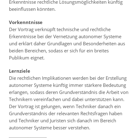
Erkenntnisse rechtliche Lösungsmöglichkeiten künftig
beeinflussen könnten.
Vorkenntnisse
Der Vortrag verknüpft technische und rechtliche
Erkenntnisse bei der Vernetzung autonomer Systeme
und erklärt daher Grundlagen und Besonderheiten aus
beiden Bereichen, sodass er sich für ein breites
Publikum eignet.
Lernziele
Die rechtlichen Implikationen werden bei der Erstellung
autonomer Systeme künftig immer stärkere Bedeutung
erlangen, sodass deren Grundverständnis die Arbeit von
Technikern vereinfachen und dabei unterstützen kann.
Der Vortrag ist gelungen, wenn Techniker danach ein
Grundverständnis der relevanten Rechtsfragen haben
und Techniker und Juristen sich danach im Bereich
autonomer Systeme besser verstehen.