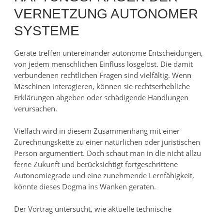
VERNETZUNG AUTONOMER
SYSTEME
Geräte treffen untereinander autonome Entscheidungen,
von jedem menschlichen Einfluss losgelöst. Die damit
verbundenen rechtlichen Fragen sind vielfältig. Wenn
Maschinen interagieren, können sie rechtserhebliche
Erklärungen abgeben oder schädigende Handlungen
verursachen.
Vielfach wird in diesem Zusammenhang mit einer
Zurechnungskette zu einer natürlichen oder juristischen
Person argumentiert. Doch schaut man in die nicht allzu
ferne Zukunft und berücksichtigt fortgeschrittene
Autonomiegrade und eine zunehmende Lernfähigkeit,
könnte dieses Dogma ins Wanken geraten.
Der Vortrag untersucht, wie aktuelle technische