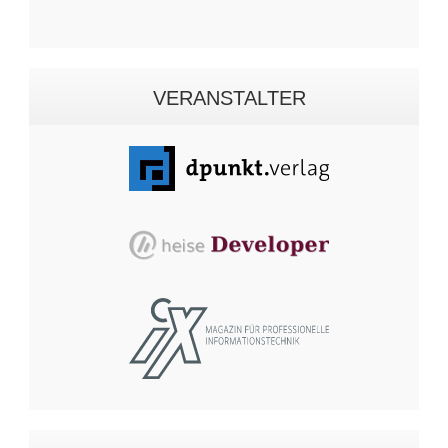
VERANSTALTER