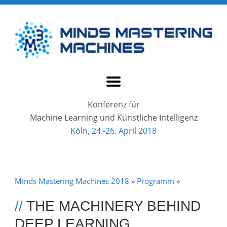
Konferenz für
Machine Learning und Künstliche Intelligenz
Köln, 24.-26. April 2018
Minds Mastering Machines 2018
»
Programm
»
//
THE MACHINERY BEHIND
DEEP LEARNING