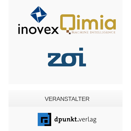
VERANSTALTER