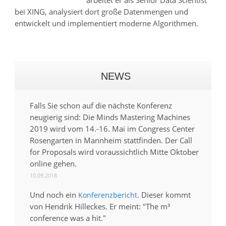
bei XING, analysiert dort große Datenmengen und
entwickelt und implementiert moderne Algorithmen.
NEWS
Falls Sie schon auf die nächste Konferenz
neugierig sind: Die Minds Mastering Machines
2019 wird vom 14.-16. Mai im Congress Center
Rosengarten in Mannheim stattfinden. Der Call
for Proposals wird voraussichtlich Mitte Oktober
online gehen.
10.09.2018
Und noch ein
. Dieser kommt
Konferenzbericht
von Hendrik Hilleckes. Er meint: "The m³
conference was a hit."