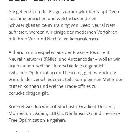
Ausgehend von der Frage, warum wir überhaupt Deep
Learning brauchen und welche besonderen
Schwierigkeiten beim Training von Deep Neural Nets
auftreten, werden wir einige der modernen Verfahren
mit ihren Vor- und Nachteilen kennenlernen.
Anhand von Beispielen aus der Praxis – Recurrent
Neural Networks (RNNs) und Autoencoder – wollen wir
untersuchen, welche Unterschiede es eigentlich
zwischen Optimization und Learning gibt, wie wir die
Vorteile der verschiedenen, teils komplexeren Methoden
nutzen können und welche Trade-offs es zu
berücksichtigen gilt.
Konkret werden wir auf Stochastic Gradient Descent,
Momentum, Adam, LBFGS, Nonlinear CG und Hessian-
Free Optimization eingehen.