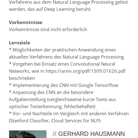
Verfahrens aus dem Natural Language Processing gelöst
werden, das auf Deep Learning beruht.
Vorkenntnisse
Vorkenntnisse sind nicht erforderlich
Lernziele
* Möglichkeiten der praktischen Anwendung eines
aktuellen Verfahrens des Natural Language Processing
* Vorgehen bei Einsatz eines Convolutional Neural
Networks, wie in https://arxiv.org/pdf/1509.01626.pdf
beschrieben
* Implementierung des CNN mit Google Tensorflow
* Anpassung des CNN an die besondere
Aufgabenstellung (vergleichsweise kurze Texte aus
optischer Texterkennung, fehlerbehaftet)
* Vor- und Nachteile im Vergleich mit anderen Verfahren
(Stanford Classifier, Cloud Services für NLP)
//
GERHARD HAUSMANN