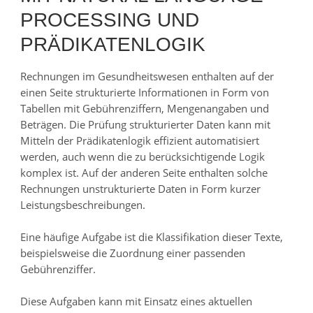
PROCESSING UND
PRÄDIKATENLOGIK
Rechnungen im Gesundheitswesen enthalten auf der
einen Seite strukturierte Informationen in Form von
Tabellen mit Gebührenziffern, Mengenangaben und
Beträgen. Die Prüfung strukturierter Daten kann mit
Mitteln der Prädikatenlogik effizient automatisiert
werden, auch wenn die zu berücksichtigende Logik
komplex ist. Auf der anderen Seite enthalten solche
Rechnungen unstrukturierte Daten in Form kurzer
Leistungsbeschreibungen.
Eine häufige Aufgabe ist die Klassifikation dieser Texte,
beispielsweise die Zuordnung einer passenden
Gebührenziffer.
Diese Aufgaben kann mit Einsatz eines aktuellen