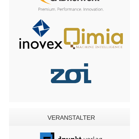
VERANSTALTER