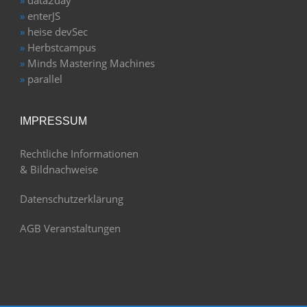
»
enterJS
»
heise devSec
»
Herbstcampus
»
Minds Mastering Machines
»
parallel
IMPRESSUM
Rechtliche Informationen
& Bildnachweise
Datenschutzerklärung
AGB Veranstaltungen