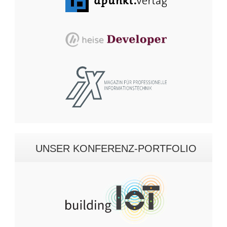
UNSER KONFERENZ-PORTFOLIO