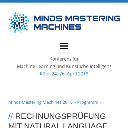
Konferenz für
Machine Learning und Künstliche Intelligenz
Köln, 24.-26. April 2018
Minds Mastering Machines 2018
»
Programm
»
//
RECHNUNGSPRÜFUNG
MIT NATURAL LANGUAGE