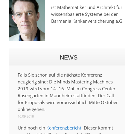
ist Mathematiker und Architekt für
wissensbasierte Systeme bei der
Barmenia Kankenversicherung a.G.
NEWS
Falls Sie schon auf die nächste Konferenz
neugierig sind: Die Minds Mastering Machines
2019 wird vom 14.-16. Mai im Congress Center
Rosengarten in Mannheim stattfinden. Der Call
for Proposals wird voraussichtlich Mitte Oktober
online gehen.
10.09.2018
Und noch ein
. Dieser kommt
Konferenzbericht