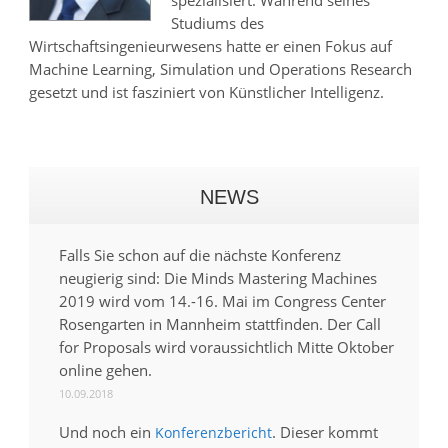
Studiums des
Wirtschaftsingenieurwesens hatte er einen Fokus auf
Machine Learning, Simulation und Operations Research
gesetzt und ist fasziniert von Künstlicher Intelligenz.
NEWS
Falls Sie schon auf die nächste Konferenz
neugierig sind: Die Minds Mastering Machines
2019 wird vom 14.-16. Mai im Congress Center
Rosengarten in Mannheim stattfinden. Der Call
for Proposals wird voraussichtlich Mitte Oktober
online gehen.
10.09.2018
Und noch ein
. Dieser kommt
Konferenzbericht