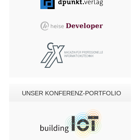
UNSER KONFERENZ-PORTFOLIO