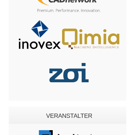
VERANSTALTER