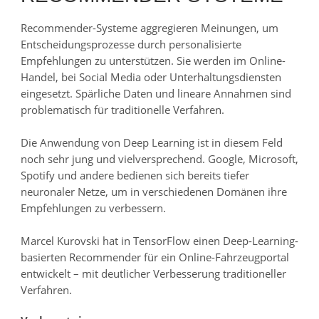
Recommender-Systeme aggregieren Meinungen, um
Entscheidungsprozesse durch personalisierte
Empfehlungen zu unterstützen. Sie werden im Online-
Handel, bei Social Media oder Unterhaltungsdiensten
eingesetzt. Spärliche Daten und lineare Annahmen sind
problematisch für traditionelle Verfahren.
Die Anwendung von Deep Learning ist in diesem Feld
noch sehr jung und vielversprechend. Google, Microsoft,
Spotify und andere bedienen sich bereits tiefer
neuronaler Netze, um in verschiedenen Domänen ihre
Empfehlungen zu verbessern.
Marcel Kurovski hat in TensorFlow einen Deep-Learning-
basierten Recommender für ein Online-Fahrzeugportal
entwickelt – mit deutlicher Verbesserung traditioneller
Verfahren.