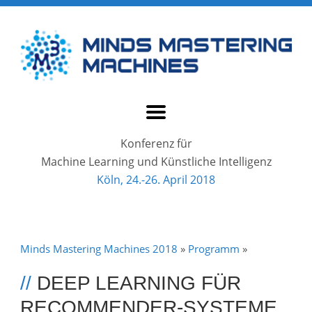
Konferenz für
Machine Learning und Künstliche Intelligenz
Köln, 24.-26. April 2018
Minds Mastering Machines 2018
»
Programm
»
//
DEEP LEARNING FÜR
RECOMMENDER-SYSTEME