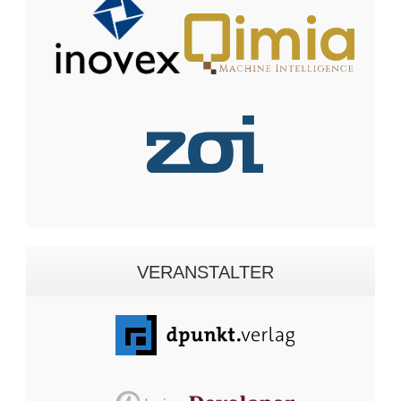
VERANSTALTER