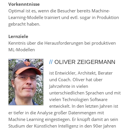
Vorkenntnisse
Optimal ist es, wenn die Besucher bereits Machine-
Learning-Modelle trainiert und evtl. sogar in Produktion
gebracht haben.
Lernziele
Kenntnis über die Herausforderungen bei produktiven
ML-Modellen
//
OLIVER ZEIGERMANN
ist Entwickler, Architekt, Berater
und Coach. Oliver hat über
Jahrzehnte in vielen
unterschiedlichen Sprachen und mit
vielen Technologien Software
entwickelt. In den letzten Jahren ist
er tiefer in die Analyse großer Datenmengen mit
Machine Learning eingestiegen. Er knüpft damit an sein
Studium der Künstlichen Intelligenz in den 90er Jahren