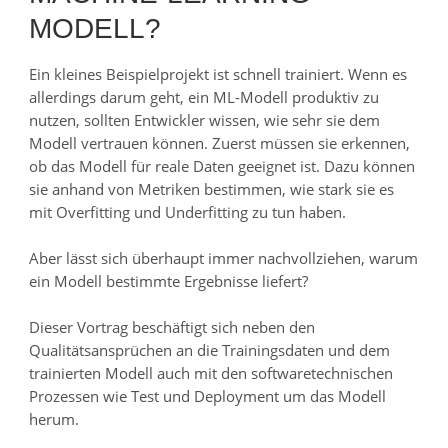
MODELL?
Ein kleines Beispielprojekt ist schnell trainiert. Wenn es
allerdings darum geht, ein ML-Modell produktiv zu
nutzen, sollten Entwickler wissen, wie sehr sie dem
Modell vertrauen können. Zuerst müssen sie erkennen,
ob das Modell für reale Daten geeignet ist. Dazu können
sie anhand von Metriken bestimmen, wie stark sie es
mit Overfitting und Underfitting zu tun haben.
Aber lässt sich überhaupt immer nachvollziehen, warum
ein Modell bestimmte Ergebnisse liefert?
Dieser Vortrag beschäftigt sich neben den
Qualitätsansprüchen an die Trainingsdaten und dem
trainierten Modell auch mit den softwaretechnischen
Prozessen wie Test und Deployment um das Modell
herum.