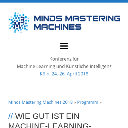
Konferenz für
Machine Learning und Künstliche Intelligenz
Köln, 24.-26. April 2018
Minds Mastering Machines 2018
»
Programm
»
//
WIE GUT IST EIN
MACHINE-LEARNING-