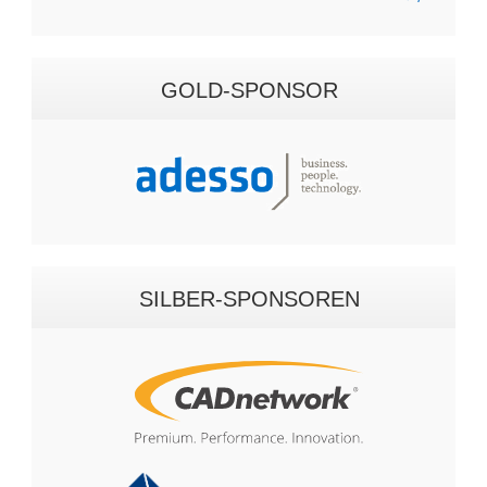
GOLD-SPONSOR
SILBER-SPONSOREN