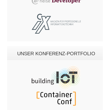
UNSER KONFERENZ-PORTFOLIO