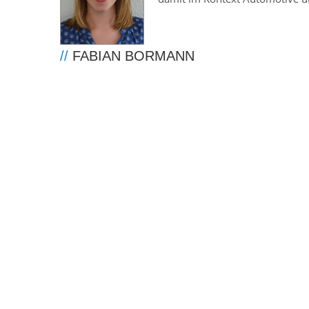
//
FABIAN BORMANN