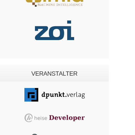
VERANSTALTER