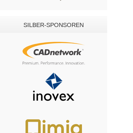
SILBER-SPONSOREN