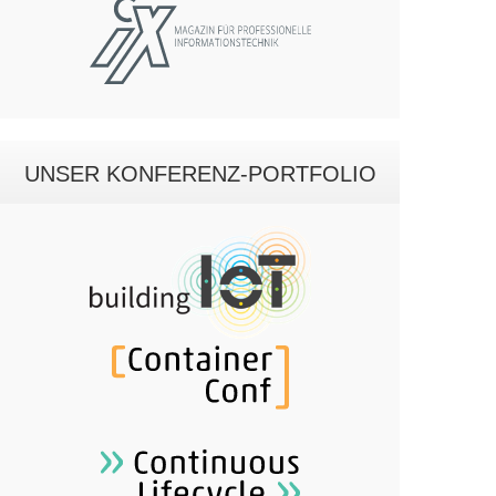
UNSER KONFERENZ-PORTFOLIO