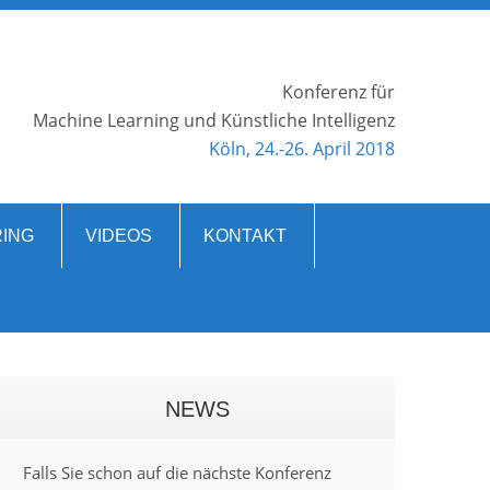
Konferenz für
Machine Learning und Künstliche Intelligenz
Köln, 24.-26. April 2018
ING
VIDEOS
KONTAKT
NEWS
Falls Sie schon auf die nächste Konferenz