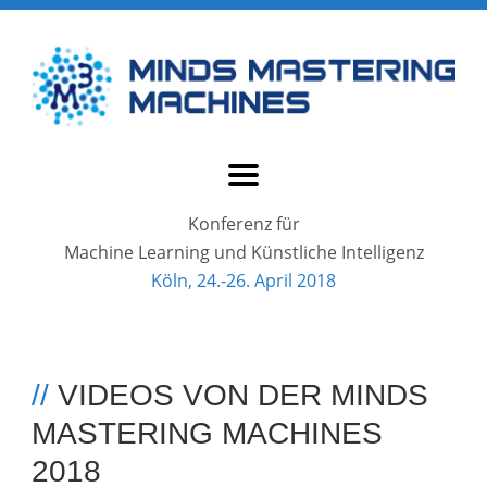
Konferenz für
Machine Learning und Künstliche Intelligenz
Köln, 24.-26. April 2018
//
VIDEOS VON DER MINDS
MASTERING MACHINES
2018