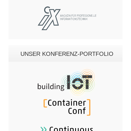
UNSER KONFERENZ-PORTFOLIO