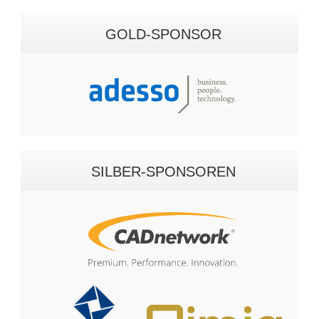
GOLD-SPONSOR
SILBER-SPONSOREN