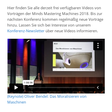
Hier finden Sie alle derzeit frei verfügbaren Videos von
Vorträgen der Minds Mastering Machines 2018. Bis zur
nächsten Konferenz kommen regelmäßig neue Vorträge
hinzu. Lassen Sie sich bei Interesse von unserem
Konferenz-Newsletter
über neue Videos informieren.
(Keynote) Oliver Bendel: Das Moralisieren von
Maschinen