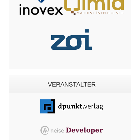
VERANSTALTER