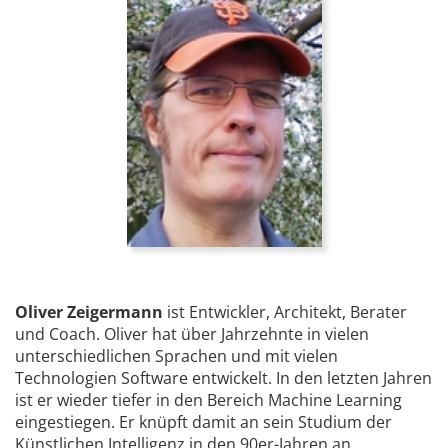
Oliver Zeigermann
ist Entwickler, Architekt, Berater
und Coach. Oliver hat über Jahrzehnte in vielen
unterschiedlichen Sprachen und mit vielen
Technologien Software entwickelt. In den letzten Jahren
ist er wieder tiefer in den Bereich Machine Learning
eingestiegen. Er knüpft damit an sein Studium der
Künstlichen Intelligenz in den 90er-Jahren an.