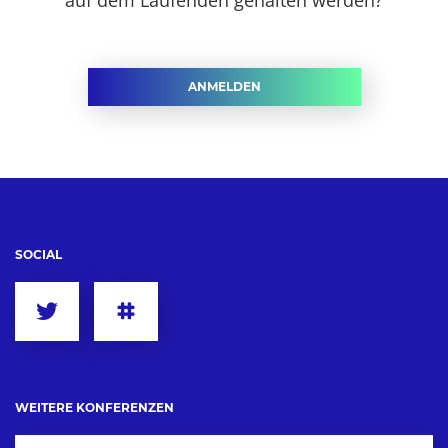
ANMELDEN
SOCIAL
WEITERE KONFERENZEN