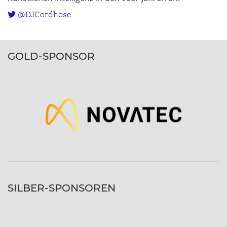
@DJCordhose
GOLD-SPONSOR
SILBER-SPONSOREN