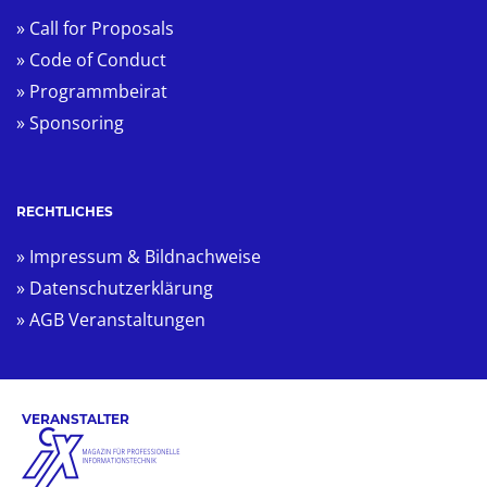
» Call for Proposals
» Code of Conduct
» Programmbeirat
» Sponsoring
RECHTLICHES
» Impressum & Bildnachweise
» Datenschutzerklärung
» AGB Veranstaltungen
VERANSTALTER