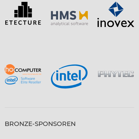
BRONZE-SPONSOREN