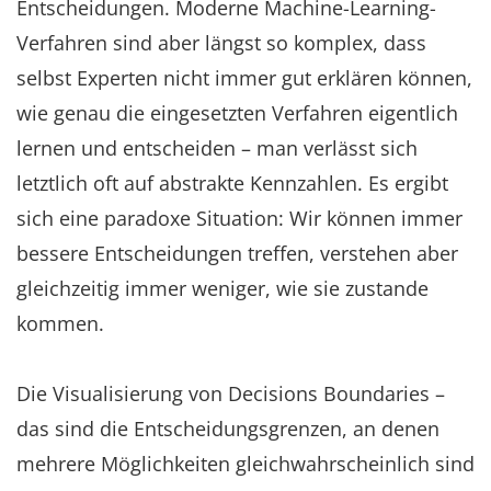
Entscheidungen. Moderne Machine-Learning-
Verfahren sind aber längst so komplex, dass
selbst Experten nicht immer gut erklären können,
wie genau die eingesetzten Verfahren eigentlich
lernen und entscheiden – man verlässt sich
letztlich oft auf abstrakte Kennzahlen. Es ergibt
sich eine paradoxe Situation: Wir können immer
bessere Entscheidungen treffen, verstehen aber
gleichzeitig immer weniger, wie sie zustande
kommen.
Die Visualisierung von Decisions Boundaries –
das sind die Entscheidungsgrenzen, an denen
mehrere Möglichkeiten gleichwahrscheinlich sind