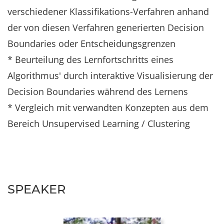
verschiedener Klassifikations-Verfahren anhand
der von diesen Verfahren generierten Decision
Boundaries oder Entscheidungsgrenzen
* Beurteilung des Lernfortschritts eines
Algorithmus' durch interaktive Visualisierung der
Decision Boundaries während des Lernens
* Vergleich mit verwandten Konzepten aus dem
Bereich Unsupervised Learning / Clustering
SPEAKER