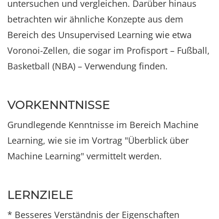
untersuchen und vergleichen. Darüber hinaus
betrachten wir ähnliche Konzepte aus dem
Bereich des Unsupervised Learning wie etwa
Voronoi-Zellen, die sogar im Profisport – Fußball,
Basketball (NBA) – Verwendung finden.
VORKENNTNISSE
Grundlegende Kenntnisse im Bereich Machine
Learning, wie sie im Vortrag "Überblick über
Machine Learning" vermittelt werden.
LERNZIELE
* Besseres Verständnis der Eigenschaften