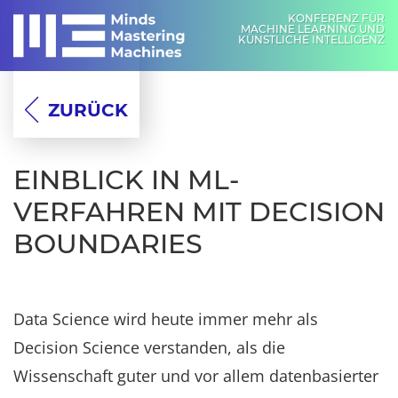
KONFERENZ FÜR
MACHINE LEARNING UND
KÜNSTLICHE INTELLIGENZ
ZURÜCK
EINBLICK IN ML-
VERFAHREN MIT DECISION
BOUNDARIES
Data Science wird heute immer mehr als
Decision Science verstanden, als die
Wissenschaft guter und vor allem datenbasierter