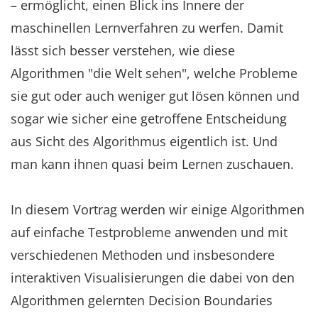
– ermöglicht, einen Blick ins Innere der
maschinellen Lernverfahren zu werfen. Damit
lässt sich besser verstehen, wie diese
Algorithmen "die Welt sehen", welche Probleme
sie gut oder auch weniger gut lösen können und
sogar wie sicher eine getroffene Entscheidung
aus Sicht des Algorithmus eigentlich ist. Und
man kann ihnen quasi beim Lernen zuschauen.
In diesem Vortrag werden wir einige Algorithmen
auf einfache Testprobleme anwenden und mit
verschiedenen Methoden und insbesondere
interaktiven Visualisierungen die dabei von den
Algorithmen gelernten Decision Boundaries