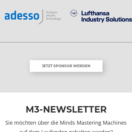
JETZT SPONSOR WERDEN
M3-NEWSLETTER
Sie möchten über die Minds Mastering Machines
auf dem Laufenden gehalten werden?