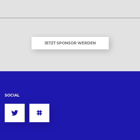
JETZT SPONSOR WERDEN
SOCIAL