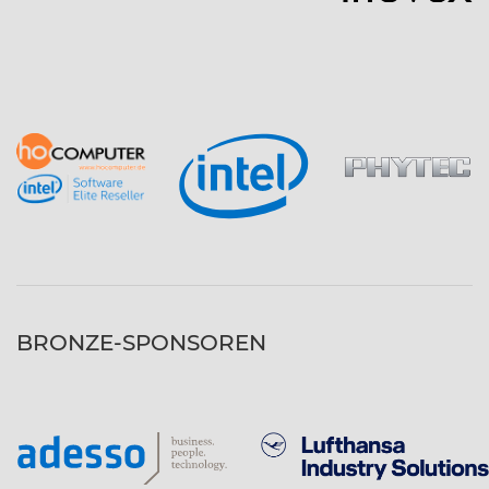
BRONZE-SPONSOREN