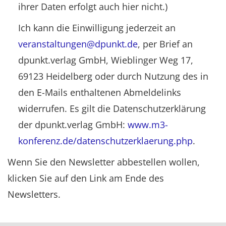
ihrer Daten erfolgt auch hier nicht.)
Ich kann die Einwilligung jederzeit an
veranstaltungen@dpunkt.de
, per Brief an
dpunkt.verlag GmbH, Wieblinger Weg 17,
69123 Heidelberg oder durch Nutzung des in
den E-Mails enthaltenen Abmeldelinks
widerrufen. Es gilt die Datenschutzerklärung
der dpunkt.verlag GmbH:
www.m3-
konferenz.de/datenschutzerklaerung.php
.
Wenn Sie den Newsletter abbestellen wollen,
klicken Sie auf den Link am Ende des
Newsletters.