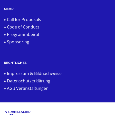
MEHR
» Call for Proposals
» Code of Conduct
» Programmbeirat
» Sponsoring
RECHTLICHES
» Impressum & Bildnachweise
» Datenschutzerklärung
» AGB Veranstaltungen
VERANSTALTER