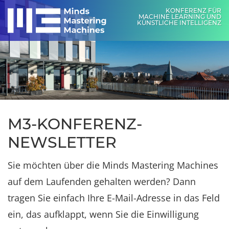
KONFERENZ FÜR
MACHINE LEARNING UND
KÜNSTLICHE INTELLIGENZ
M3-KONFERENZ-
NEWSLETTER
Sie möchten über die Minds Mastering Machines
auf dem Laufenden gehalten werden? Dann
tragen Sie einfach Ihre E-Mail-Adresse in das Feld
ein, das aufklappt, wenn Sie die Einwilligung