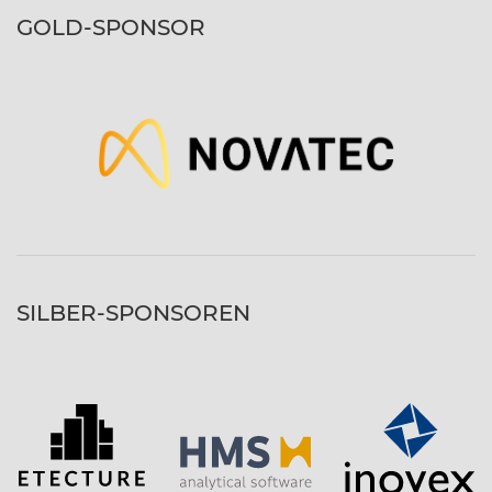
GOLD-SPONSOR
SILBER-SPONSOREN