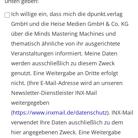
unten geben:
Ich willige ein, dass mich die dpunkt.verlag
GmbH und die Heise Medien GmbH & Co. KG
über die Minds Mastering Machines und
thematisch ähnliche von ihr ausgerichtete
Veranstaltungen informiert. Meine Daten
werden ausschließlich zu diesem Zweck
genutzt. Eine Weitergabe an Dritte erfolgt
nicht. (Ihre E-Mail-Adresse wird an unseren
Newsletter-Dienstleister INX-Mail
weitergegeben
(
https://www.inxmail.de/datenschutz
). INX-Mail
verwendet Ihre Daten auschließlich zu dem
hier angegebenen Zweck. Eine Weitergabe