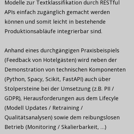
Modelle zur Textklassifikation durch RESTful
APIs einfach zugänglich gemacht werden
können und somit leicht in bestehende
Produktionsabläufe integrierbar sind.
Anhand eines durchgängigen Praxisbeispiels
(Feedback von Hotelgästen) wird neben der
Demonstration von technischen Komponenten
(Python, Spacy, Scikit, FastAPI) auch über
Stolpersteine bei der Umsetzung (z.B. PII /
GDPR), Herausforderungen aus dem Lifecyle
(Modell Updates / Retraining /
Qualitätsanalysen) sowie dem reibungslosen
Betrieb (Monitoring / Skalierbarkeit, …)