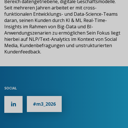
Bereich datengetriebene, digitale Geschäftsmodelle.
Seit mehreren Jahren arbeitet er mit cross-
funktionalen Entwicklungs- und Data-Science-Teams
daran, seinen Kunden durch KI & ML Real-Time-
Insights im Rahmen von Big-Data und BI-
Anwendungszenarien zu ermöglichen Sein Fokus liegt
hierbei auf NLP/Text-Analytics im Kontext von Social
Media, Kundenbefragungen und unstrukturierten
Kundenfeedback.
SOCIAL
#m3_2026