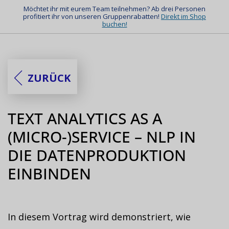
Möchtet ihr mit eurem Team teilnehmen? Ab drei Personen
profitiert ihr von unseren Gruppenrabatten!
Direkt im Shop
buchen!
ZURÜCK
TEXT ANALYTICS AS A
(MICRO-)SERVICE – NLP IN
DIE DATENPRODUKTION
EINBINDEN
In diesem Vortrag wird demonstriert, wie