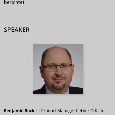
berichtet.
SPEAKER
Benjamin Bock
ist Product Manager bei der GfK im