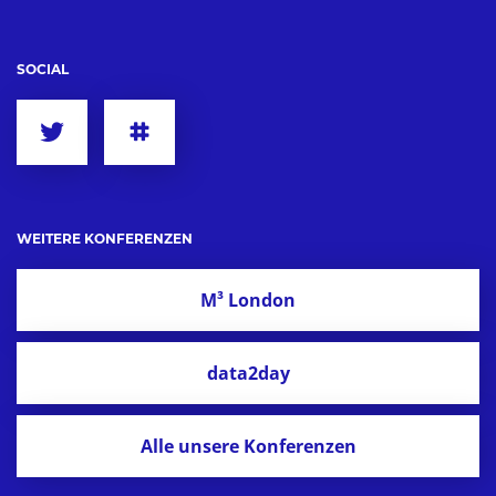
SOCIAL
WEITERE KONFERENZEN
M³ London
data2day
Alle unsere Konferenzen