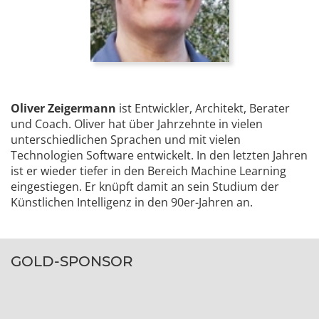
Oliver Zeigermann
ist Entwickler, Architekt, Berater
und Coach. Oliver hat über Jahrzehnte in vielen
unterschiedlichen Sprachen und mit vielen
Technologien Software entwickelt. In den letzten Jahren
ist er wieder tiefer in den Bereich Machine Learning
eingestiegen. Er knüpft damit an sein Studium der
Künstlichen Intelligenz in den 90er-Jahren an.
GOLD-SPONSOR