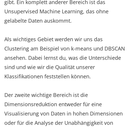
gibt. Ein komplett anderer Bereich ist das
Unsupervised Machine Learning, das ohne
gelabelte Daten auskommt.
Als wichtiges Gebiet werden wir uns das
Clustering am Beispiel von k-means und DBSCAN
ansehen. Dabei lernst du, was die Unterschiede
sind und wie wir die Qualität unserer
Klassifikationen feststellen können.
Der zweite wichtige Bereich ist die
Dimensionsreduktion entweder für eine
Visualisierung von Daten in hohen Dimensionen
oder für die Analyse der Unabhängigkeit von