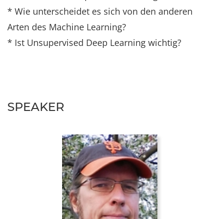
* Wie unterscheidet es sich von den anderen
Arten des Machine Learning?
* Ist Unsupervised Deep Learning wichtig?
SPEAKER