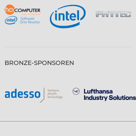
BRONZE-SPONSOREN