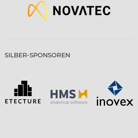
SILBER-SPONSOREN