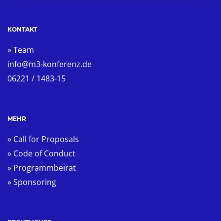
KONTAKT
» Team
info@m3-konferenz.de
06221 / 1483-15
MEHR
» Call for Proposals
» Code of Conduct
» Programmbeirat
» Sponsoring