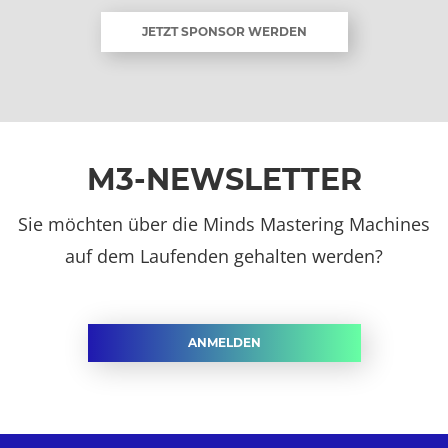
JETZT SPONSOR WERDEN
M3-NEWSLETTER
Sie möchten über die Minds Mastering Machines
auf dem Laufenden gehalten werden?
ANMELDEN