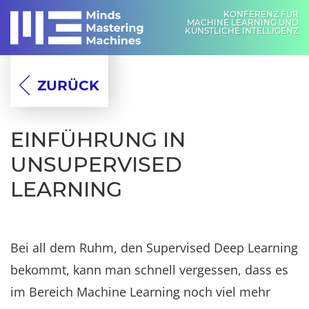
KONFERENZ FÜR
MACHINE LEARNING UND
KÜNSTLICHE INTELLIGENZ
ZURÜCK
EINFÜHRUNG IN
UNSUPERVISED
LEARNING
Bei all dem Ruhm, den Supervised Deep Learning
bekommt, kann man schnell vergessen, dass es
im Bereich Machine Learning noch viel mehr