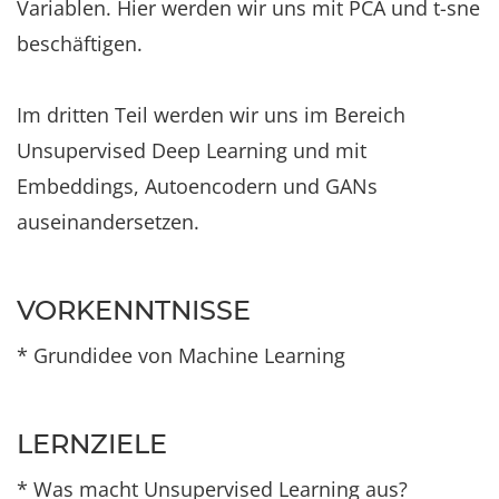
Variablen. Hier werden wir uns mit PCA und t-sne
beschäftigen.
Im dritten Teil werden wir uns im Bereich
Unsupervised Deep Learning und mit
Embeddings, Autoencodern und GANs
auseinandersetzen.
VORKENNTNISSE
* Grundidee von Machine Learning
LERNZIELE
* Was macht Unsupervised Learning aus?