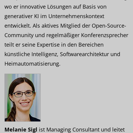
wo er innovative Lösungen auf Basis von
generativer KI im Unternehmenskontext
entwickelt. Als aktives Mitglied der Open-Source-
Community und regelmäßiger Konferenzsprecher
teilt er seine Expertise in den Bereichen
künstliche Intelligenz, Softwarearchitektur und
Heimautomatisierung.
Melanie Sigl
ist Managing Consultant und leitet