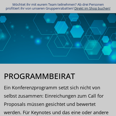
Möchtet ihr mit eurem Team teilnehmen? Ab drei Personen
profitiert ihr von unseren Gruppenrabatten!
Direkt im Shop buchen!
PROGRAMMBEIRAT
Ein Konferenzprogramm setzt sich nicht von
selbst zusammen: Einreichungen zum Call for
Proposals müssen gesichtet und bewertet
werden. Für Keynotes und das eine oder andere