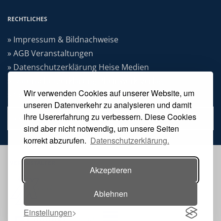
RECHTLICHES
» Impressum & Bildnachweise
» AGB Veranstaltungen
» Datenschutzerklärung Heise Medien
» Datenschutzerklärung Rheinwerk Verlag
Wir verwenden Cookies auf unserer Website, um
» Cookie-Einstellungen ändern
unseren Datenverkehr zu analysieren und damit
ihre Usererfahrung zu verbessern. Diese Cookies
» Vertrag widerrufen
sind aber nicht notwendig, um unsere Seiten
korrekt abzurufen.
Datenschutzerklärung.
VERANSTALTER
Akzeptieren
Ablehnen
Einstellungen