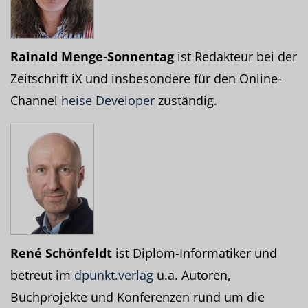
Rainald Menge-Sonnentag
ist Redakteur bei der
Zeitschrift iX und insbesondere für den Online-
Channel
heise Developer
zuständig.
René Schönfeldt
ist Diplom-Informatiker und
betreut im
dpunkt.verlag
u.a. Autoren,
Buchprojekte und Konferenzen rund um die