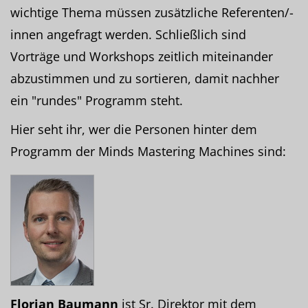
wichtige Thema müssen zusätzliche Referenten/-
innen angefragt werden. Schließlich sind
Vorträge und Workshops zeitlich miteinander
abzustimmen und zu sortieren, damit nachher
ein "rundes" Programm steht.
Hier seht ihr, wer die Personen hinter dem
Programm der Minds Mastering Machines sind:
Florian Baumann
ist Sr. Direktor mit dem