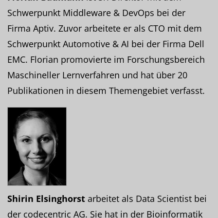
Schwerpunkt Middleware & DevOps bei der
Firma Aptiv. Zuvor arbeitete er als CTO mit dem
Schwerpunkt Automotive & AI bei der Firma Dell
EMC. Florian promovierte im Forschungsbereich
Maschineller Lernverfahren und hat über 20
Publikationen in diesem Themengebiet verfasst.
Shirin Elsinghorst
arbeitet als Data Scientist bei
der codecentric AG. Sie hat in der Bioinformatik