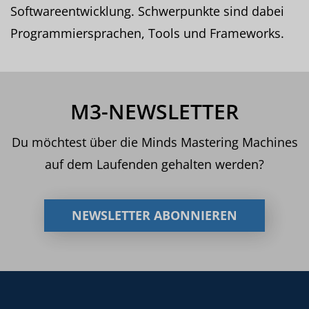
Softwareentwicklung. Schwerpunkte sind dabei
Programmiersprachen, Tools und Frameworks.
M3-NEWSLETTER
Du möchtest über die Minds Mastering Machines
auf dem Laufenden gehalten werden?
NEWSLETTER ABONNIEREN