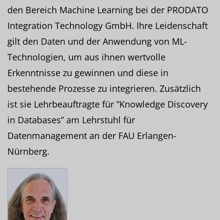
den Bereich Machine Learning bei der PRODATO
Integration Technology GmbH. Ihre Leidenschaft
gilt den Daten und der Anwendung von ML-
Technologien, um aus ihnen wertvolle
Erkenntnisse zu gewinnen und diese in
bestehende Prozesse zu integrieren. Zusätzlich
ist sie Lehrbeauftragte für ”Knowledge Discovery
in Databases” am Lehrstuhl für
Datenmanagement an der FAU Erlangen-
Nürnberg.