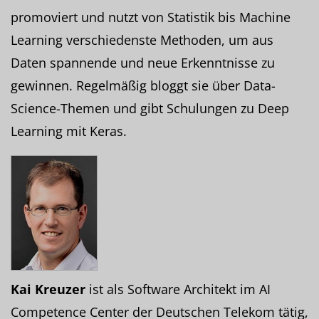
promoviert und nutzt von Statistik bis Machine
Learning verschiedenste Methoden, um aus
Daten spannende und neue Erkenntnisse zu
gewinnen. Regelmäßig bloggt sie über Data-
Science-Themen und gibt Schulungen zu Deep
Learning mit Keras.
Kai Kreuzer
ist als Software Architekt im AI
Competence Center der Deutschen Telekom tätig,