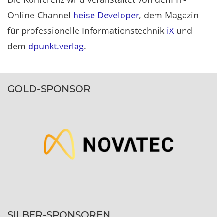
Online-Channel
heise Developer
, dem Magazin
für professionelle Informationstechnik
iX
und
dem
dpunkt.verlag
.
GOLD-SPONSOR
SILBER-SPONSOREN