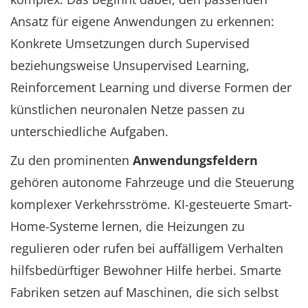
Ansatz für eigene Anwendungen zu erkennen:
Konkrete Umsetzungen durch Supervised
beziehungsweise Unsupervised Learning,
Reinforcement Learning und diverse Formen der
künstlichen neuronalen Netze passen zu
unterschiedliche Aufgaben.
Zu den prominenten
Anwendungsfeldern
gehören autonome Fahrzeuge und die Steuerung
komplexer Verkehrsströme. KI-gesteuerte Smart-
Home-Systeme lernen, die Heizungen zu
regulieren oder rufen bei auffälligem Verhalten
hilfsbedürftiger Bewohner Hilfe herbei. Smarte
Fabriken setzen auf Maschinen, die sich selbst