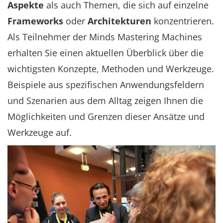
Aspekte
als auch Themen, die sich auf einzelne
Frameworks
oder
Architekturen
konzentrieren.
Als Teilnehmer der Minds Mastering Machines
erhalten Sie einen aktuellen Überblick über die
wichtigsten Konzepte, Methoden und Werkzeuge.
Beispiele aus spezifischen Anwendungsfeldern
und Szenarien aus dem Alltag zeigen Ihnen die
Möglichkeiten und Grenzen dieser Ansätze und
Werkzeuge auf.