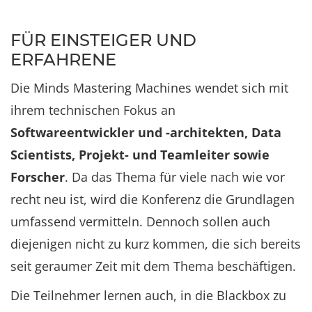
FÜR EINSTEIGER UND
ERFAHRENE
Die Minds Mastering Machines wendet sich mit
ihrem technischen Fokus an
Softwareentwickler und -architekten, Data
Scientists, Projekt- und Teamleiter sowie
Forscher
. Da das Thema für viele nach wie vor
recht neu ist, wird die Konferenz die Grundlagen
umfassend vermitteln. Dennoch sollen auch
diejenigen nicht zu kurz kommen, die sich bereits
seit geraumer Zeit mit dem Thema beschäftigen.
Die Teilnehmer lernen auch, in die Blackbox zu