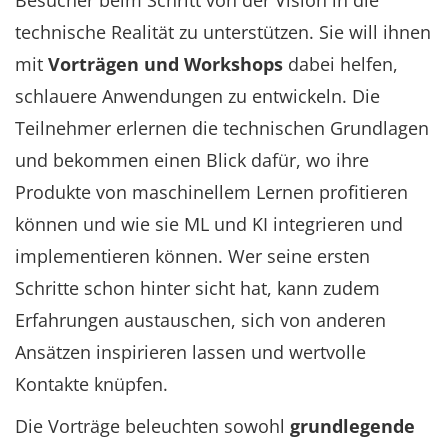
Besucher beim Schritt von der Vision in die
technische Realität zu unterstützen. Sie will ihnen
mit
Vorträgen und Workshops
dabei helfen,
schlauere Anwendungen zu entwickeln. Die
Teilnehmer erlernen die technischen Grundlagen
und bekommen einen Blick dafür, wo ihre
Produkte von maschinellem Lernen profitieren
können und wie sie ML und KI integrieren und
implementieren können. Wer seine ersten
Schritte schon hinter sicht hat, kann zudem
Erfahrungen austauschen, sich von anderen
Ansätzen inspirieren lassen und wertvolle
Kontakte knüpfen.
Die Vorträge beleuchten sowohl
grundlegende