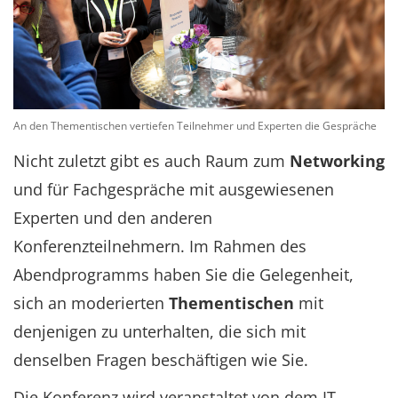
An den Thementischen vertiefen Teilnehmer und Experten die Gespräche
Nicht zuletzt gibt es auch Raum zum
Networking
und für Fachgespräche mit ausgewiesenen
Experten und den anderen
Konferenzteilnehmern. Im Rahmen des
Abendprogramms haben Sie die Gelegenheit,
sich an moderierten
Thementischen
mit
denjenigen zu unterhalten, die sich mit
denselben Fragen beschäftigen wie Sie.
Die Konferenz wird veranstaltet von dem IT-