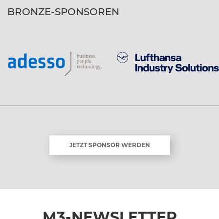
BRONZE-SPONSOREN
JETZT SPONSOR WERDEN
M3-NEWSLETTER