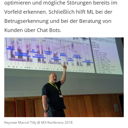
optimieren und mögliche Störungen bereits im
Vorfeld erkennen. Schließlich hilft ML bei der
Betrugserkennung und bei der Beratung von
Kunden über Chat Bots.
Keynote Marcel Tilly @ M3-Konferenz 2018