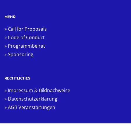
MEHR
» Call for Proposals
» Code of Conduct
» Programmbeirat
» Sponsoring
RECHTLICHES
» Impressum & Bildnachweise
» Datenschutzerklärung
» AGB Veranstaltungen