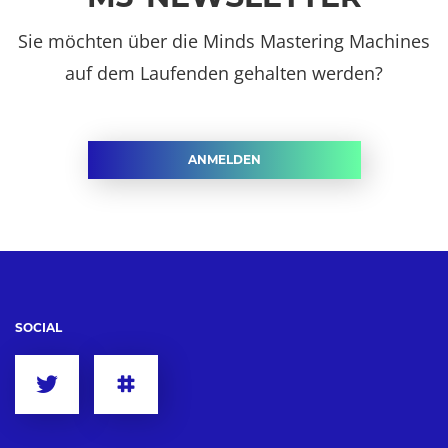
Sie möchten über die Minds Mastering Machines
auf dem Laufenden gehalten werden?
ANMELDEN
SOCIAL