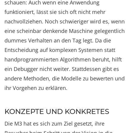
schauen: Auch wenn eine Anwendung
funktioniert, lässt sie sich oft nicht mehr
nachvollziehen. Noch schwieriger wird es, wenn
eine scheinbar denkende Maschine gelegentlich
dummes Verhalten an den Tag legt. Da die
Entscheidung auf komplexen Systemen statt
handprogrammierten Algorithmen beruht, hilft
ein Debugger nicht weiter. Stattdessen gibt es
andere Methoden, die Modelle zu bewerten und
ihr Vorgehen zu erklären.
KONZEPTE UND KONKRETES
Die M3 hat es sich zum Ziel gesetzt, ihre