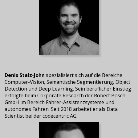
Denis Stalz-John
spezialisiert sich auf die Bereiche
Computer-Vision, Semantische Segmentierung, Object
Detection und Deep Learning. Sein beruflicher Einstieg
erfolgte beim Corporate Research der Robert Bosch
GmbH im Bereich Fahrer-Assistenzsysteme und
autonomes Fahren. Seit 2018 arbeitet er als Data
Scientist bei der codecentric AG.