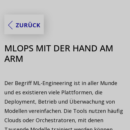
ZURÜCK
MLOPS MIT DER HAND AM
ARM
Der Begriff ML-Engineering ist in aller Munde
und es existieren viele Plattformen, die
Deployment, Betrieb und Überwachung von
Modellen vereinfachen. Die Tools nutzen häufig
Clouds oder Orchestratoren, mit denen
Tausende Modelle trainiert werden können.