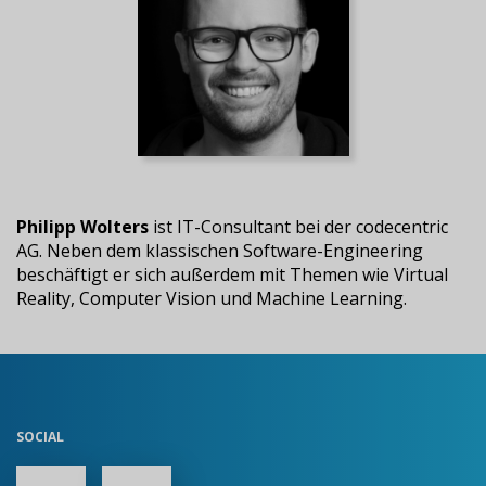
Philipp Wolters
ist IT-Consultant bei der codecentric
AG. Neben dem klassischen Software-Engineering
beschäftigt er sich außerdem mit Themen wie Virtual
Reality, Computer Vision und Machine Learning.
SOCIAL