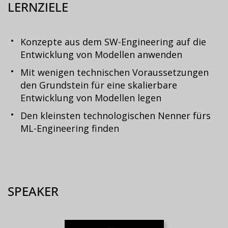
LERNZIELE
Konzepte aus dem SW-Engineering auf die
Entwicklung von Modellen anwenden
Mit wenigen technischen Voraussetzungen
den Grundstein für eine skalierbare
Entwicklung von Modellen legen
Den kleinsten technologischen Nenner fürs
ML-Engineering finden
SPEAKER