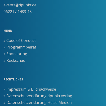
events@dpunkt.de
06221 / 1483-15
MEHR
» Code of Conduct
» Programmbeirat
» Sponsoring
» Rückschau
RECHTLICHES
» Impressum & Bildnachweise
» Datenschutzerklärung dpunkt.verlag
» Datenschutzerklärung Heise Medien