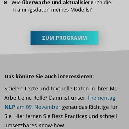
Wie
überwache und aktualisiere
ich die
Trainingsdaten meines Modells?
ZUM PROGRAMM
Das könnte Sie auch interessieren:
Spielen Texte und textuelle Daten in Ihrer ML-
Arbeit eine Rolle? Dann ist unser
Thementag
NLP
am 09. November
genau das Richtige für
Sie. Hier lernen Sie Best Practices und schnell
umsetzbares Know-how.