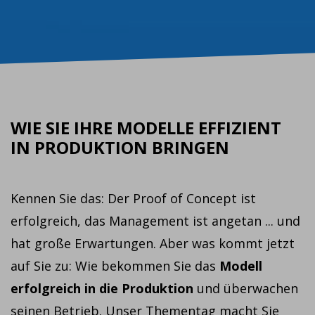
WIE SIE IHRE MODELLE EFFIZIENT
IN PRODUKTION BRINGEN
Kennen Sie das: Der Proof of Concept ist
erfolgreich, das Management ist angetan ... und
hat große Erwartungen. Aber was kommt jetzt
auf Sie zu: Wie bekommen Sie das
Modell
erfolgreich in die Produktion
und überwachen
seinen Betrieb. Unser Thementag macht Sie