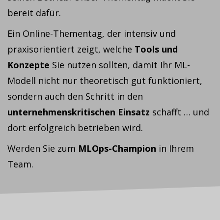
bereit dafür.
Ein Online-Thementag, der intensiv und
praxisorientiert zeigt, welche
Tools und
Konzepte
Sie nutzen sollten, damit Ihr ML-
Modell nicht nur theoretisch gut funktioniert,
sondern auch den Schritt in den
unternehmenskritischen Einsatz
schafft … und
dort erfolgreich betrieben wird.
Werden Sie zum
MLOps-Champion
in Ihrem
Team.