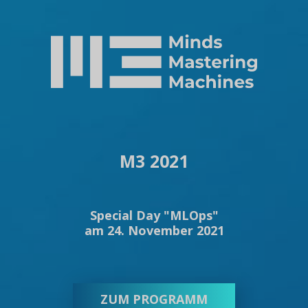
M3 2021
Special Day "MLOps"
am 24. November 2021
ZUM PROGRAMM