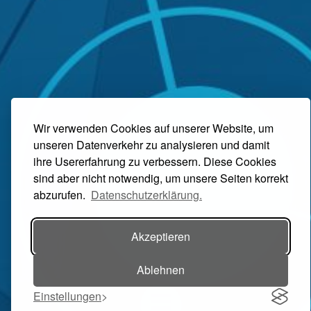
Wir verwenden Cookies auf unserer Website, um
unseren Datenverkehr zu analysieren und damit
ihre Usererfahrung zu verbessern. Diese Cookies
sind aber nicht notwendig, um unsere Seiten korrekt
abzurufen.
Datenschutzerklärung.
Akzeptieren
Ablehnen
Einstellungen
Toggle navigation