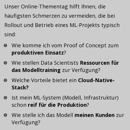
Unser Online-Thementag hilft Ihnen, die
häufigsten Schmerzen zu vermeiden, die bei
Rollout und Betrieb eines ML-Projekts typisch
sind:
Wie komme ich vom Proof of Concept zum
produktiven Einsatz
?
Wie stellen Data Scientists
Ressourcen für
das Modelltraining
zur Verfügung?
Welche Vorteile bietet ein
Cloud-Native-
Stack?
Ist mein ML-System (Modell, Infrastruktur)
schon
reif für die Produktion
?
Wie stelle ich das Modell
meinen Kunden
zur
Verfügung?