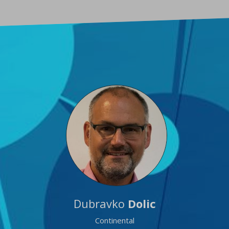
Dubravko
Dolic
Continental