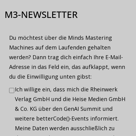
M3-NEWSLETTER
Du möchtest über die Minds Mastering
Machines auf dem Laufenden gehalten
werden? Dann trag dich einfach Ihre E-Mail-
Adresse in das Feld ein, das aufklappt, wenn
du die Einwilligung unten gibst:
Ich willige ein, dass mich die Rheinwerk
Verlag GmbH und die Heise Medien GmbH
& Co. KG über den GenAI Summit und
weitere betterCode()-Events informiert.
Meine Daten werden ausschließlich zu