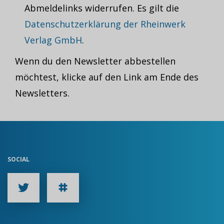
Abmeldelinks widerrufen. Es gilt die
Datenschutzerklärung der Rheinwerk
Verlag GmbH
.
Wenn du den Newsletter abbestellen
möchtest, klicke auf den Link am Ende des
Newsletters.
SOCIAL