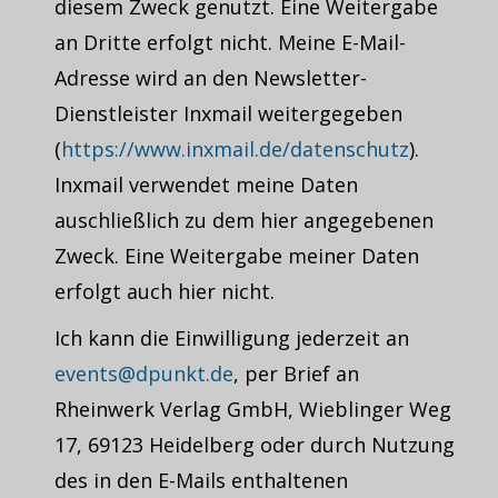
diesem Zweck genutzt. Eine Weitergabe
an Dritte erfolgt nicht. Meine E-Mail-
Adresse wird an den Newsletter-
Dienstleister Inxmail weitergegeben
(
https://www.inxmail.de/datenschutz
).
Inxmail verwendet meine Daten
auschließlich zu dem hier angegebenen
Zweck. Eine Weitergabe meiner Daten
erfolgt auch hier nicht.
Ich kann die Einwilligung jederzeit an
events@dpunkt.de
, per Brief an
Rheinwerk Verlag GmbH, Wieblinger Weg
17, 69123 Heidelberg oder durch Nutzung
des in den E-Mails enthaltenen