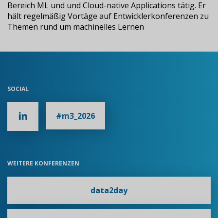
Bereich ML und und Cloud-native Applications tätig. Er
hält regelmäßig Vortäge auf Entwicklerkonferenzen zu
Themen rund um machinelles Lernen
SOCIAL
#m3_2026
WEITERE KONFERENZEN
data2day