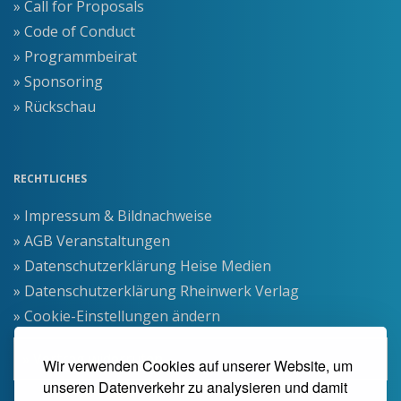
» Call for Proposals
» Code of Conduct
» Programmbeirat
» Sponsoring
» Rückschau
RECHTLICHES
» Impressum & Bildnachweise
» AGB Veranstaltungen
» Datenschutzerklärung Heise Medien
» Datenschutzerklärung Rheinwerk Verlag
» Cookie-Einstellungen ändern
» Vertrag widerrufen
Wir verwenden Cookies auf unserer Website, um
unseren Datenverkehr zu analysieren und damit