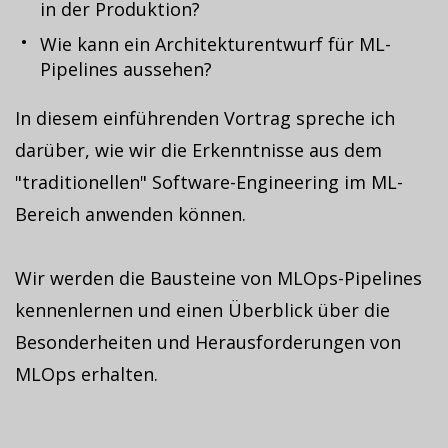
in der Produktion?
Wie kann ein Architekturentwurf für ML-
Pipelines aussehen?
In diesem einführenden Vortrag spreche ich
darüber, wie wir die Erkenntnisse aus dem
"traditionellen" Software-Engineering im ML-
Bereich anwenden können.
Wir werden die Bausteine von MLOps-Pipelines
kennenlernen und einen Überblick über die
Besonderheiten und Herausforderungen von
MLOps erhalten.