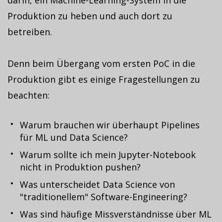
Produktion zu heben und auch dort zu
betreiben.
Denn beim Übergang vom ersten PoC in die
Produktion gibt es einige Fragestellungen zu
beachten:
Warum brauchen wir überhaupt Pipelines
für ML und Data Science?
Warum sollte ich mein Jupyter-Notebook
nicht in Produktion pushen?
Was unterscheidet Data Science von
"traditionellem" Software-Engineering?
Was sind häufige Missverständnisse über ML