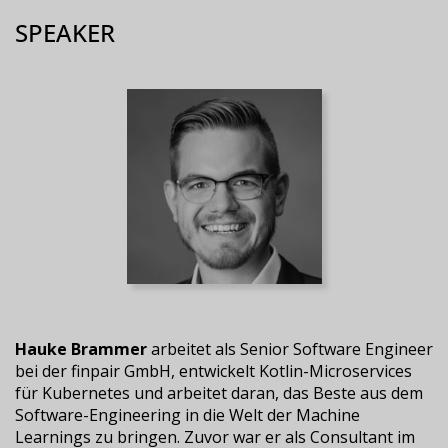
SPEAKER
Hauke Brammer
arbeitet als Senior Software Engineer
bei der finpair GmbH, entwickelt Kotlin-Microservices
für Kubernetes und arbeitet daran, das Beste aus dem
Software-Engineering in die Welt der Machine
Learnings zu bringen. Zuvor war er als Consultant im