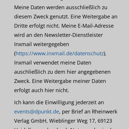
Meine Daten werden ausschließlich zu
diesem Zweck genutzt. Eine Weitergabe an
Dritte erfolgt nicht. Meine E-Mail-Adresse
wird an den Newsletter-Dienstleister
Inxmail weitergegeben
(
https://www.inxmail.de/datenschutz
).
Inxmail verwendet meine Daten
auschließlich zu dem hier angegebenen
Zweck. Eine Weitergabe meiner Daten
erfolgt auch hier nicht.
Ich kann die Einwilligung jederzeit an
events@dpunkt.de
, per Brief an Rheinwerk
Verlag GmbH, Wieblinger Weg 17, 69123