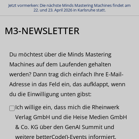
Jetzt vormerken: Die nächste Minds Mastering Machines findet am
22. und 23. April 2026 in Karlsruhe statt.
M3-NEWSLETTER
Du möchtest über die Minds Mastering
Machines auf dem Laufenden gehalten
werden? Dann trag dich einfach Ihre E-Mail-
Adresse in das Feld ein, das aufklappt, wenn
du die Einwilligung unten gibst:
Ich willige ein, dass mich die Rheinwerk
Verlag GmbH und die Heise Medien GmbH
& Co. KG über den GenAI Summit und
weitere betterCode()-Events informiert.