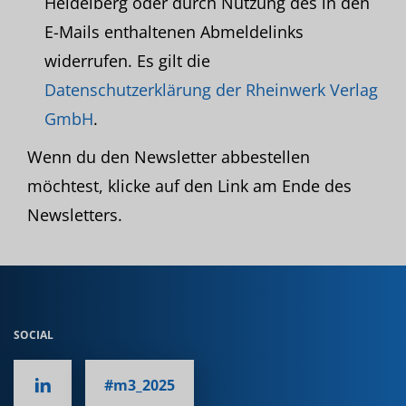
Heidelberg oder durch Nutzung des in den
E-Mails enthaltenen Abmeldelinks
widerrufen. Es gilt die
Datenschutzerklärung der Rheinwerk Verlag
GmbH
.
Wenn du den Newsletter abbestellen
möchtest, klicke auf den Link am Ende des
Newsletters.
SOCIAL
#m3_2025