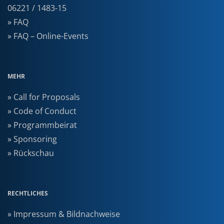
06221 / 1483-15
» FAQ
» FAQ – Online-Events
MEHR
» Call for Proposals
» Code of Conduct
» Programmbeirat
» Sponsoring
» Rückschau
RECHTLICHES
» Impressum & Bildnachweise