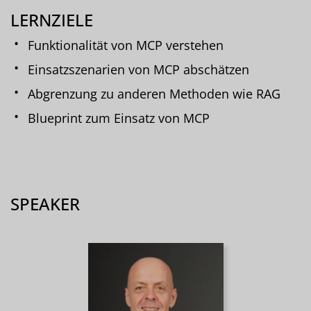
LERNZIELE
Funktionalität von MCP verstehen
Einsatzszenarien von MCP abschätzen
Abgrenzung zu anderen Methoden wie RAG
Blueprint zum Einsatz von MCP
SPEAKER