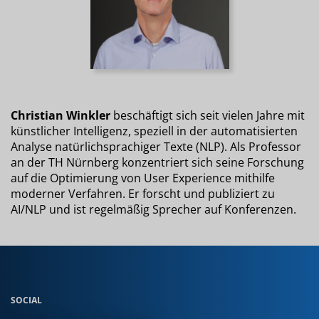
Christian Winkler
beschäftigt sich seit vielen Jahre mit
künstlicher Intelligenz, speziell in der automatisierten
Analyse natürlichsprachiger Texte (NLP). Als Professor
an der TH Nürnberg konzentriert sich seine Forschung
auf die Optimierung von User Experience mithilfe
moderner Verfahren. Er forscht und publiziert zu
AI/NLP und ist regelmäßig Sprecher auf Konferenzen.
SOCIAL