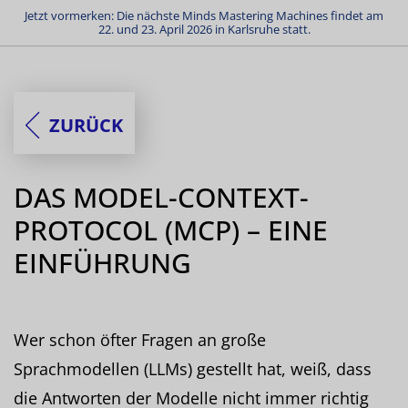
Jetzt vormerken: Die nächste Minds Mastering Machines findet am
22. und 23. April 2026 in Karlsruhe statt.
ZURÜCK
DAS MODEL-CONTEXT-
PROTOCOL (MCP) – EINE
EINFÜHRUNG
Wer schon öfter Fragen an große
Sprachmodellen (LLMs) gestellt hat, weiß, dass
die Antworten der Modelle nicht immer richtig