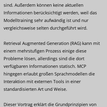
sind. Außerdem können keine aktuellen
Informationen berücksichtigt werden, weil das
Modelltraining sehr aufwändig ist und nur
vergleichsweise selten durchgeführt wird.
Retrieval Augmented Generation (RAG) kann mit
einem mehrstufigen Prozess einige diese
Probleme lösen, allerdings sind die dort
verfügbaren Informationen statisch. MCP
hingegen erlaubt großen Sprachmodellen die
Interaktion mit externen Tools in einer
standardisierten Art und Weise.
Dieser Vortrag erklärt die Grundprinzipien von