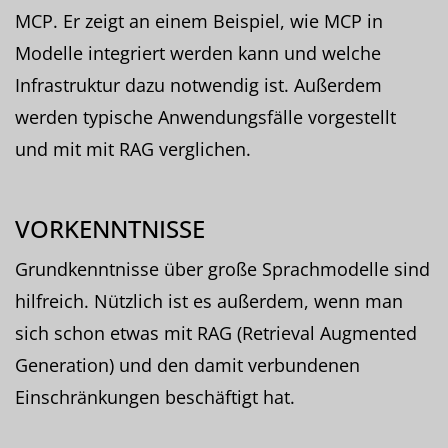
MCP. Er zeigt an einem Beispiel, wie MCP in
Modelle integriert werden kann und welche
Infrastruktur dazu notwendig ist. Außerdem
werden typische Anwendungsfälle vorgestellt
und mit mit RAG verglichen.
VORKENNTNISSE
Grundkenntnisse über große Sprachmodelle sind
hilfreich. Nützlich ist es außerdem, wenn man
sich schon etwas mit RAG (Retrieval Augmented
Generation) und den damit verbundenen
Einschränkungen beschäftigt hat.