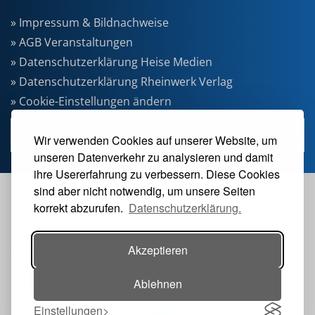
» Impressum & Bildnachweise
» AGB Veranstaltungen
» Datenschutzerklärung Heise Medien
» Datenschutzerklärung Rheinwerk Verlag
» Cookie-Einstellungen ändern
» Vertrag widerrufen
Wir verwenden Cookies auf unserer Website, um
unseren Datenverkehr zu analysieren und damit
ihre Usererfahrung zu verbessern. Diese Cookies
sind aber nicht notwendig, um unsere Seiten
VERANSTALTER
korrekt abzurufen.
Datenschutzerklärung.
Akzeptieren
Ablehnen
Einstellungen