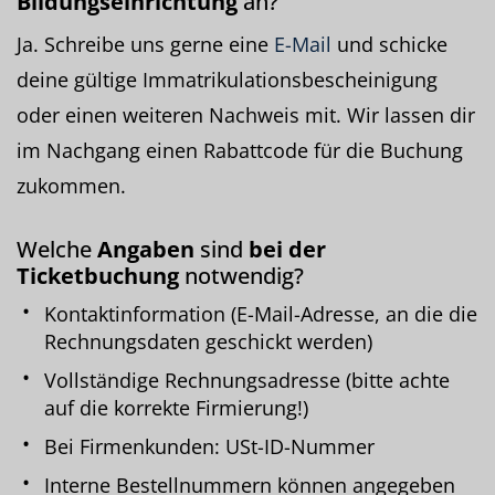
Bildungseinrichtung
an?
Ja. Schreibe uns gerne eine
E-Mail
und schicke
deine gültige Immatrikulationsbescheinigung
oder einen weiteren Nachweis mit. Wir lassen dir
im Nachgang einen Rabattcode für die Buchung
zukommen.
Welche
Angaben
sind
bei der
Ticketbuchung
notwendig?
Kontaktinformation (E-Mail-Adresse, an die die
Rechnungsdaten geschickt werden)
Vollständige Rechnungsadresse (bitte achte
auf die korrekte Firmierung!)
Bei Firmenkunden: USt-ID-Nummer
Interne Bestellnummern können angegeben