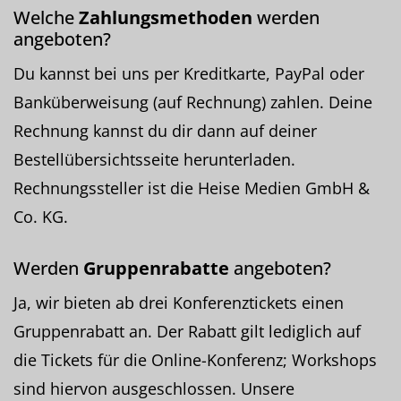
Welche
Zahlungsmethoden
werden
angeboten?
Du kannst bei uns per Kreditkarte, PayPal oder
Banküberweisung (auf Rechnung) zahlen. Deine
Rechnung kannst du dir dann auf deiner
Bestellübersichtsseite herunterladen.
Rechnungssteller ist die Heise Medien GmbH &
Co. KG.
Werden
Gruppenrabatte
angeboten?
Ja, wir bieten ab drei Konferenztickets einen
Gruppenrabatt an. Der Rabatt gilt lediglich auf
die Tickets für die Online-Konferenz; Workshops
sind hiervon ausgeschlossen. Unsere