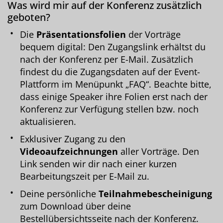
Was wird mir auf der Konferenz zusätzlich
geboten?
Die
Präsentationsfolien
der Vorträge
bequem digital: Den Zugangslink erhältst du
nach der Konferenz per E-Mail. Zusätzlich
findest du die Zugangsdaten auf der Event-
Plattform im Menüpunkt „FAQ“. Beachte bitte,
dass einige Speaker ihre Folien erst nach der
Konferenz zur Verfügung stellen bzw. noch
aktualisieren.
Exklusiver Zugang zu den
Videoaufzeichnungen
aller Vorträge. Den
Link senden wir dir nach einer kurzen
Bearbeitungszeit per E-Mail zu.
Deine persönliche
Teilnahmebescheinigung
zum Download über deine
Bestellübersichtsseite nach der Konferenz.