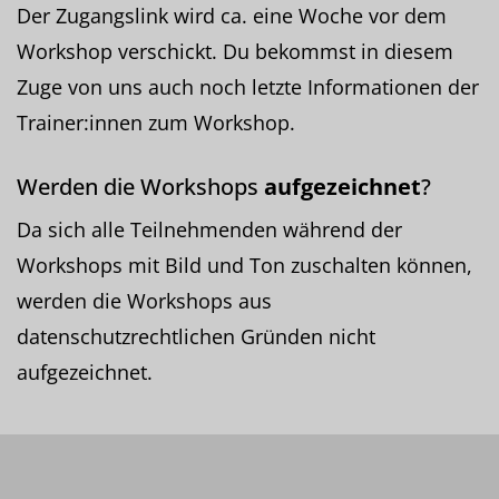
Der Zugangslink wird ca. eine Woche vor dem
Workshop verschickt. Du bekommst in diesem
Zuge von uns auch noch letzte Informationen der
Trainer:innen zum Workshop.
Werden die Workshops
aufgezeichnet
?
Da sich alle Teilnehmenden während der
Workshops mit Bild und Ton zuschalten können,
werden die Workshops aus
datenschutzrechtlichen Gründen nicht
aufgezeichnet.