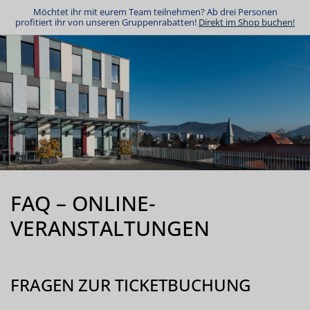
Möchtet ihr mit eurem Team teilnehmen? Ab drei Personen
profitiert ihr von unseren Gruppenrabatten!
Direkt im Shop buchen!
FAQ – ONLINE-
VERANSTALTUNGEN
FRAGEN ZUR TICKETBUCHUNG