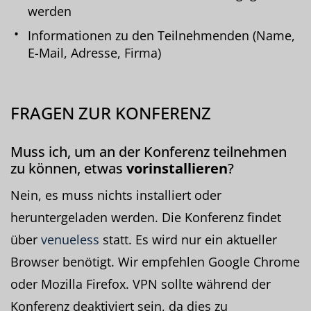
werden
Informationen zu den Teilnehmenden (Name,
E-Mail, Adresse, Firma)
FRAGEN ZUR KONFERENZ
Muss ich, um an der Konferenz teilnehmen
zu können, etwas
vorinstallieren
?
Nein, es muss nichts installiert oder
heruntergeladen werden. Die Konferenz findet
über
venueless
statt. Es wird nur ein aktueller
Browser benötigt. Wir empfehlen Google Chrome
oder Mozilla Firefox. VPN sollte während der
Konferenz deaktiviert sein, da dies zu