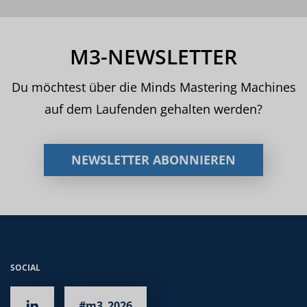
M3-NEWSLETTER
Du möchtest über die Minds Mastering Machines
auf dem Laufenden gehalten werden?
NEWSLETTER ABONNIEREN
SOCIAL
#m3_2026