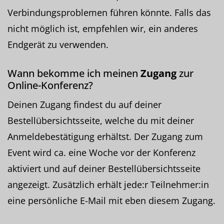
Verbindungsproblemen führen könnte. Falls das
nicht möglich ist, empfehlen wir, ein anderes
Endgerät zu verwenden.
Wann bekomme ich meinen
Zugang
zur
Online-Konferenz?
Deinen Zugang findest du auf deiner
Bestellübersichtsseite, welche du mit deiner
Anmeldebestätigung erhältst. Der Zugang zum
Event wird ca. eine Woche vor der Konferenz
aktiviert und auf deiner Bestellübersichtsseite
angezeigt. Zusätzlich erhält jede:r Teilnehmer:in
eine persönliche E-Mail mit eben diesem Zugang.