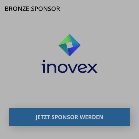
BRONZE-SPONSOR
JETZT SPONSOR WERDEN