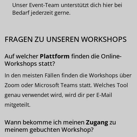
Unser Event-Team unterstützt dich hier bei
Bedarf jederzeit gerne.
FRAGEN ZU UNSEREN WORKSHOPS
Auf welcher
Plattform
finden die Online-
Workshops statt?
In den meisten Fällen finden die Workshops über
Zoom oder Microsoft Teams statt. Welches Tool
genau verwendet wird, wird dir per E-Mail
mitgeteilt.
Wann bekomme ich meinen
Zugang
zu
meinem gebuchten Workshop?