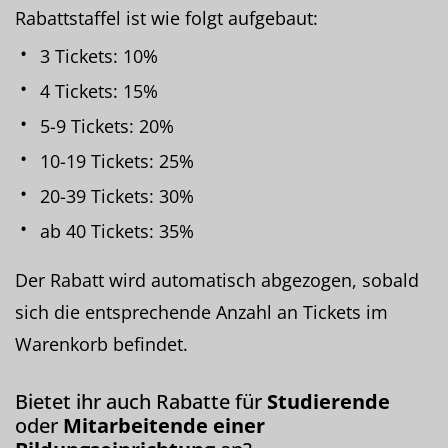
Rabattstaffel ist wie folgt aufgebaut:
3 Tickets: 10%
4 Tickets: 15%
5-9 Tickets: 20%
10-19 Tickets: 25%
20-39 Tickets: 30%
ab 40 Tickets: 35%
Der Rabatt wird automatisch abgezogen, sobald
sich die entsprechende Anzahl an Tickets im
Warenkorb befindet.
Bietet ihr auch Rabatte für
Studierende
oder
Mitarbeitende einer