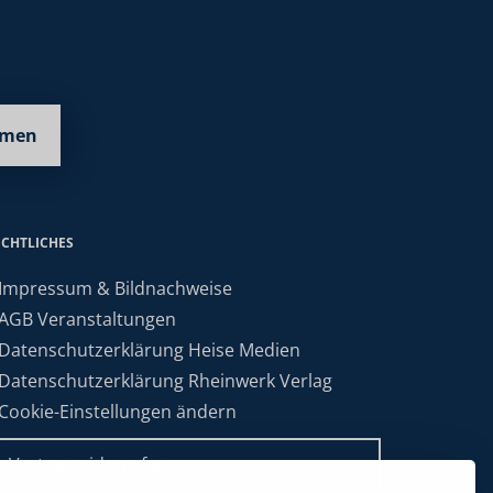
hmen
ECHTLICHES
 Impressum & Bildnachweise
 AGB Veranstaltungen
 Datenschutzerklärung Heise Medien
 Datenschutzerklärung Rheinwerk Verlag
 Cookie-Einstellungen ändern
» Vertrag widerrufen