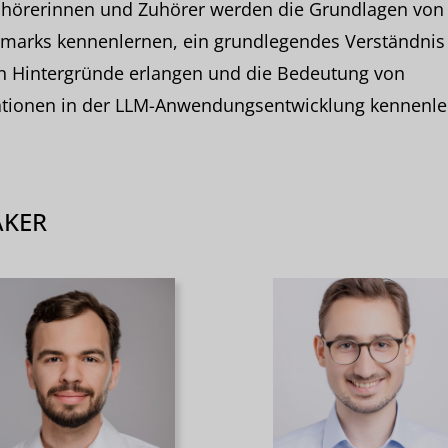
uhörerinnen und Zuhörer werden die Grundlagen von
marks kennenlernen, ein grundlegendes Verständnis 
n Hintergründe erlangen und die Bedeutung von
ationen in der LLM-Anwendungsentwicklung kennenle
AKER