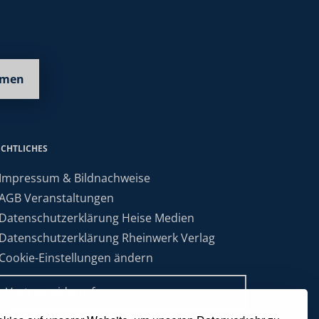
hmen
ECHTLICHES
 Impressum & Bildnachweise
 AGB Veranstaltungen
 Datenschutzerklärung Heise Medien
 Datenschutzerklärung Rheinwerk Verlag
 Cookie-Einstellungen ändern
» Vertrag widerrufen