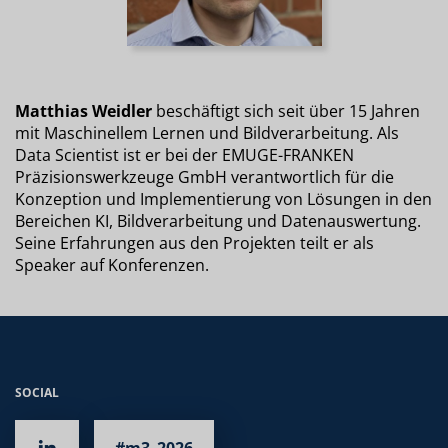
Matthias Weidler
beschäftigt sich seit über 15 Jahren
mit Maschinellem Lernen und Bildverarbeitung. Als
Data Scientist ist er bei der EMUGE-FRANKEN
Präzisionswerkzeuge GmbH verantwortlich für die
Konzeption und Implementierung von Lösungen in den
Bereichen KI, Bildverarbeitung und Datenauswertung.
Seine Erfahrungen aus den Projekten teilt er als
Speaker auf Konferenzen.
SOCIAL
#m3_2026