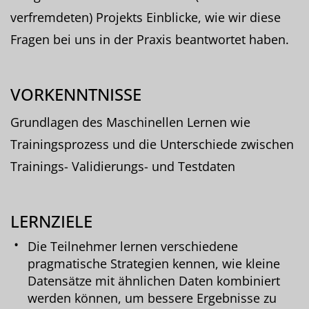
verfremdeten) Projekts Einblicke, wie wir diese
Fragen bei uns in der Praxis beantwortet haben.
VORKENNTNISSE
Grundlagen des Maschinellen Lernen wie
Trainingsprozess und die Unterschiede zwischen
Trainings- Validierungs- und Testdaten
LERNZIELE
Die Teilnehmer lernen verschiedene
pragmatische Strategien kennen, wie kleine
Datensätze mit ähnlichen Daten kombiniert
werden können, um bessere Ergebnisse zu