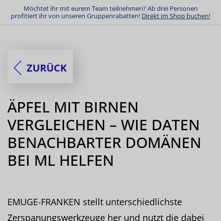
Möchtet ihr mit eurem Team teilnehmen? Ab drei Personen
profitiert ihr von unseren Gruppenrabatten!
Direkt im Shop buchen!
ZURÜCK
ÄPFEL MIT BIRNEN
VERGLEICHEN – WIE DATEN
BENACHBARTER DOMÄNEN
BEI ML HELFEN
EMUGE-FRANKEN stellt unterschiedlichste
Zerspanungswerkzeuge her und nutzt die dabei