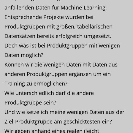
anfallenden Daten für Machine-Learning.
Entsprechende Projekte wurden bei
Produktgruppen mit großen, tabellarischen
Datensätzen bereits erfolgreich umgesetzt.
Doch was ist bei Produktgruppen mit wenigen
Daten möglich?
Können wir die wenigen Daten mit Daten aus
anderen Produktgruppen ergänzen um ein
Training zu ermöglichen?
Wie unterschiedlich darf die andere
Produktgruppe sein?
Und wie setze ich meine wenigen Daten aus der
Ziel-Produktgruppe am geschicktesten ein?
Wir geben anhand eines realen (leicht