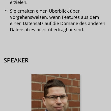
erzielen.
Sie erhalten einen Überblick über
Vorgehensweisen, wenn Features aus dem
einen Datensatz auf die Domäne des anderen
Datensatzes nicht übertragbar sind.
SPEAKER