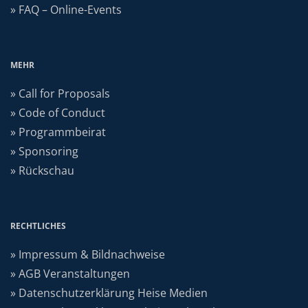
» FAQ – Online-Events
MEHR
» Call for Proposals
» Code of Conduct
» Programmbeirat
» Sponsoring
» Rückschau
RECHTLICHES
» Impressum & Bildnachweise
» AGB Veranstaltungen
» Datenschutzerklärung Heise Medien