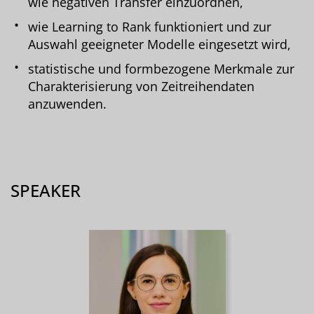
wie negativen Transfer einzuordnen,
wie Learning to Rank funktioniert und zur
Auswahl geeigneter Modelle eingesetzt wird,
statistische und formbezogene Merkmale zur
Charakterisierung von Zeitreihendaten
anzuwenden.
SPEAKER