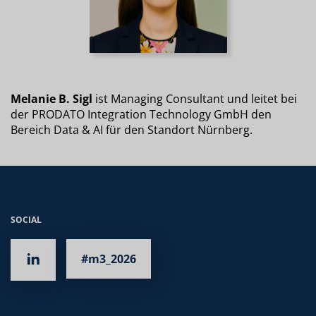
Melanie B. Sigl
ist Managing Consultant und leitet bei
der PRODATO Integration Technology GmbH den
Bereich Data & AI für den Standort Nürnberg.
SOCIAL
#m3_2026