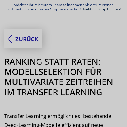
Möchtet ihr mit eurem Team teilnehmen? Ab drei Personen
profitiert ihr von unseren Gruppenrabatten!
Direkt im Shop buchen!
ZURÜCK
RANKING STATT RATEN:
MODELLSELEKTION FÜR
MULTIVARIATE ZEITREIHEN
IM TRANSFER LEARNING
Transfer Learning ermöglicht es, bestehende
Deep-Learning-Modelle effizient auf neue