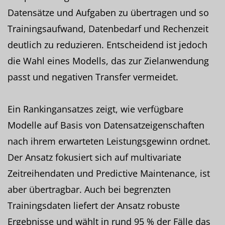
Datensätze und Aufgaben zu übertragen und so
Trainingsaufwand, Datenbedarf und Rechenzeit
deutlich zu reduzieren. Entscheidend ist jedoch
die Wahl eines Modells, das zur Zielanwendung
passt und negativen Transfer vermeidet.
Ein Rankingansatzes zeigt, wie verfügbare
Modelle auf Basis von Datensatzeigenschaften
nach ihrem erwarteten Leistungsgewinn ordnet.
Der Ansatz fokusiert sich auf multivariate
Zeitreihendaten und Predictive Maintenance, ist
aber übertragbar. Auch bei begrenzten
Trainingsdaten liefert der Ansatz robuste
Ergebnisse und wählt in rund 95 % der Fälle das