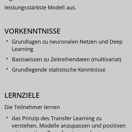
leistungsstärkste Modell aus.
VORKENNTNISSE
Grundlagen zu neuronalen Netzen und Deep
Learning
Basiswissen zu Zeitreihendaten (multivariat)
Grundlegende statistische Kenntnisse
LERNZIELE
Die Teilnehmer lernen
das Prinzip des Transfer Learning zu
verstehen, Modelle anzupassen und positiven