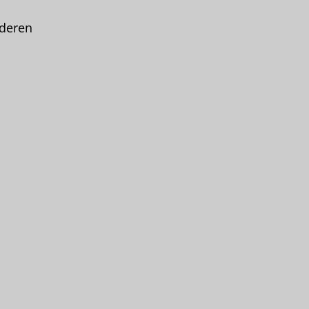
 deren