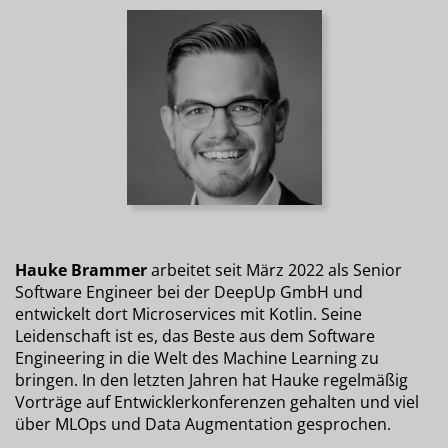
Hauke Brammer
arbeitet seit März 2022 als Senior
Software Engineer bei der DeepUp GmbH und
entwickelt dort Microservices mit Kotlin. Seine
Leidenschaft ist es, das Beste aus dem Software
Engineering in die Welt des Machine Learning zu
bringen. In den letzten Jahren hat Hauke regelmäßig
Vorträge auf Entwicklerkonferenzen gehalten und viel
über MLOps und Data Augmentation gesprochen.