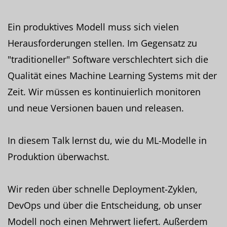
Ein produktives Modell muss sich vielen
Herausforderungen stellen. Im Gegensatz zu
"traditioneller" Software verschlechtert sich die
Qualität eines Machine Learning Systems mit der
Zeit. Wir müssen es kontinuierlich monitoren
und neue Versionen bauen und releasen.
In diesem Talk lernst du, wie du ML-Modelle in
Produktion überwachst.
Wir reden über schnelle Deployment-Zyklen,
DevOps und über die Entscheidung, ob unser
Modell noch einen Mehrwert liefert. Außerdem