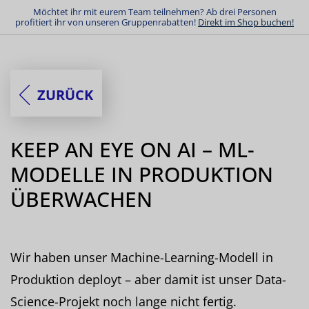
Möchtet ihr mit eurem Team teilnehmen? Ab drei Personen
profitiert ihr von unseren Gruppenrabatten!
Direkt im Shop buchen!
ZURÜCK
KEEP AN EYE ON AI – ML-
MODELLE IN PRODUKTION
ÜBERWACHEN
Wir haben unser Machine-Learning-Modell in
Produktion deployt – aber damit ist unser Data-
Science-Projekt noch lange nicht fertig.