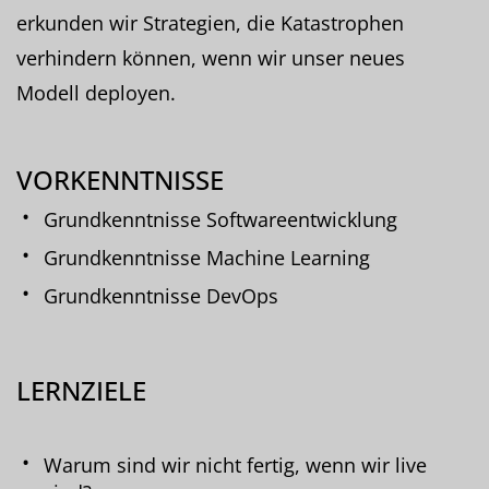
erkunden wir Strategien, die Katastrophen
verhindern können, wenn wir unser neues
Modell deployen.
VORKENNTNISSE
Grundkenntnisse Softwareentwicklung
Grundkenntnisse Machine Learning
Grundkenntnisse DevOps
LERNZIELE
Warum sind wir nicht fertig, wenn wir live