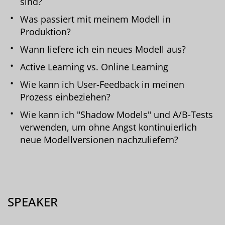
sind?
Was passiert mit meinem Modell in
Produktion?
Wann liefere ich ein neues Modell aus?
Active Learning vs. Online Learning
Wie kann ich User-Feedback in meinen
Prozess einbeziehen?
Wie kann ich "Shadow Models" und A/B-Tests
verwenden, um ohne Angst kontinuierlich
neue Modellversionen nachzuliefern?
SPEAKER