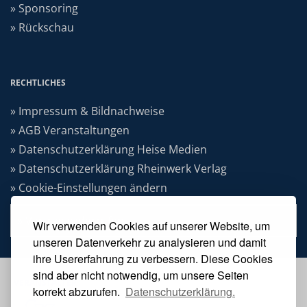
» Sponsoring
» Rückschau
RECHTLICHES
» Impressum & Bildnachweise
» AGB Veranstaltungen
» Datenschutzerklärung Heise Medien
» Datenschutzerklärung Rheinwerk Verlag
» Cookie-Einstellungen ändern
» Vertrag widerrufen
Wir verwenden Cookies auf unserer Website, um
unseren Datenverkehr zu analysieren und damit
ihre Usererfahrung zu verbessern. Diese Cookies
sind aber nicht notwendig, um unsere Seiten
VERANSTALTER
korrekt abzurufen.
Datenschutzerklärung.