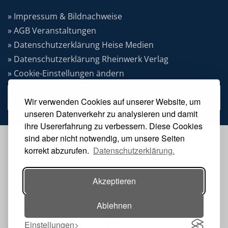
» Impressum & Bildnachweise
» AGB Veranstaltungen
» Datenschutzerklärung Heise Medien
» Datenschutzerklärung Rheinwerk Verlag
» Cookie-Einstellungen ändern
» Vertrag widerrufen
Wir verwenden Cookies auf unserer Website, um
unseren Datenverkehr zu analysieren und damit
ihre Usererfahrung zu verbessern. Diese Cookies
sind aber nicht notwendig, um unsere Seiten
VERANSTALTER
korrekt abzurufen.
Datenschutzerklärung.
Akzeptieren
Ablehnen
Einstellungen