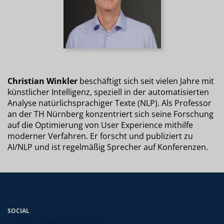
Christian Winkler
beschäftigt sich seit vielen Jahre mit
künstlicher Intelligenz, speziell in der automatisierten
Analyse natürlichsprachiger Texte (NLP). Als Professor
an der TH Nürnberg konzentriert sich seine Forschung
auf die Optimierung von User Experience mithilfe
moderner Verfahren. Er forscht und publiziert zu
AI/NLP und ist regelmäßig Sprecher auf Konferenzen.
SOCIAL