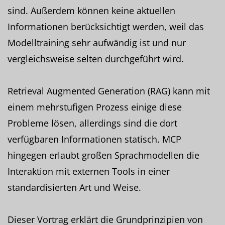
sind. Außerdem können keine aktuellen
Informationen berücksichtigt werden, weil das
Modelltraining sehr aufwändig ist und nur
vergleichsweise selten durchgeführt wird.
Retrieval Augmented Generation (RAG) kann mit
einem mehrstufigen Prozess einige diese
Probleme lösen, allerdings sind die dort
verfügbaren Informationen statisch. MCP
hingegen erlaubt großen Sprachmodellen die
Interaktion mit externen Tools in einer
standardisierten Art und Weise.
Dieser Vortrag erklärt die Grundprinzipien von