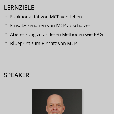
LERNZIELE
Funktionalität von MCP verstehen
Einsatzszenarien von MCP abschätzen
Abgrenzung zu anderen Methoden wie RAG
Blueprint zum Einsatz von MCP
SPEAKER