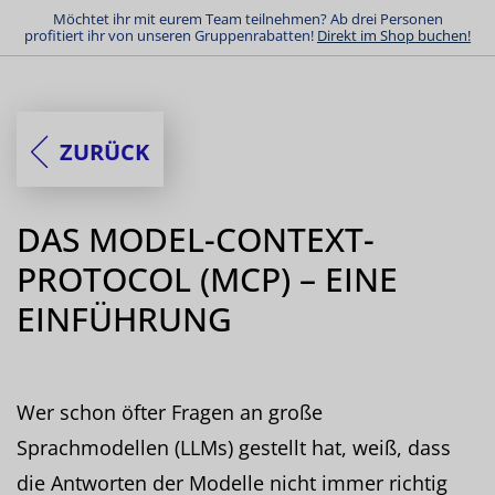
Möchtet ihr mit eurem Team teilnehmen? Ab drei Personen
profitiert ihr von unseren Gruppenrabatten!
Direkt im Shop buchen!
ZURÜCK
DAS MODEL-CONTEXT-
PROTOCOL (MCP) – EINE
EINFÜHRUNG
Wer schon öfter Fragen an große
Sprachmodellen (LLMs) gestellt hat, weiß, dass
die Antworten der Modelle nicht immer richtig