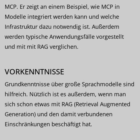
MCP. Er zeigt an einem Beispiel, wie MCP in
Modelle integriert werden kann und welche
Infrastruktur dazu notwendig ist. Außerdem
werden typische Anwendungsfälle vorgestellt
und mit mit RAG verglichen.
VORKENNTNISSE
Grundkenntnisse über große Sprachmodelle sind
hilfreich. Nützlich ist es außerdem, wenn man
sich schon etwas mit RAG (Retrieval Augmented
Generation) und den damit verbundenen
Einschränkungen beschäftigt hat.