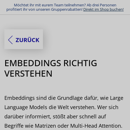
Möchtet ihr mit eurem Team teilnehmen? Ab drei Personen
profitiert ihr von unseren Gruppenrabatten!
Direkt im Shop buchen!
ZURÜCK
EMBEDDINGS RICHTIG
VERSTEHEN
Embeddings sind die Grundlage dafür, wie Large
Language Models die Welt verstehen. Wer sich
darüber informiert, stößt aber schnell auf
Begriffe wie Matrizen oder Multi-Head Attention.