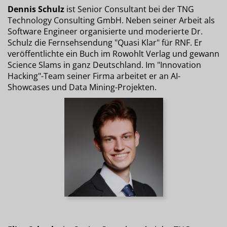
Dennis Schulz
ist Senior Consultant bei der TNG
Technology Consulting GmbH. Neben seiner Arbeit als
Software Engineer organisierte und moderierte Dr.
Schulz die Fernsehsendung "Quasi Klar" für RNF. Er
veröffentlichte ein Buch im Rowohlt Verlag und gewann
Science Slams in ganz Deutschland. Im "Innovation
Hacking"-Team seiner Firma arbeitet er an AI-
Showcases und Data Mining-Projekten.