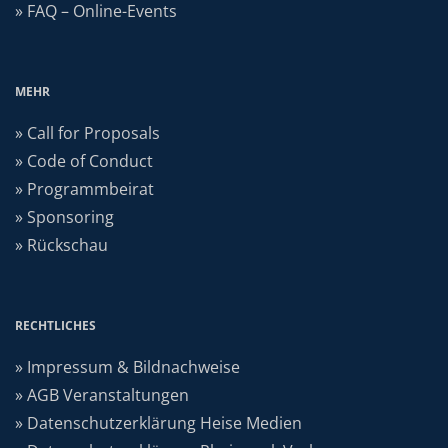
» FAQ – Online-Events
MEHR
» Call for Proposals
» Code of Conduct
» Programmbeirat
» Sponsoring
» Rückschau
RECHTLICHES
» Impressum & Bildnachweise
» AGB Veranstaltungen
» Datenschutzerklärung Heise Medien