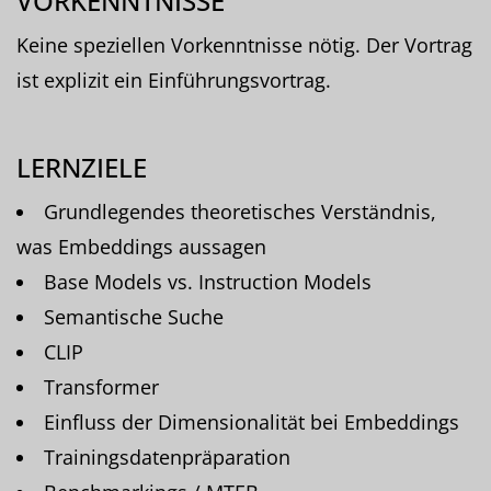
VORKENNTNISSE
Keine speziellen Vorkenntnisse nötig. Der Vortrag
ist explizit ein Einführungsvortrag.
LERNZIELE
Grundlegendes theoretisches Verständnis,
was Embeddings aussagen
Base Models vs. Instruction Models
Semantische Suche
CLIP
Transformer
Einfluss der Dimensionalität bei Embeddings
Trainingsdatenpräparation