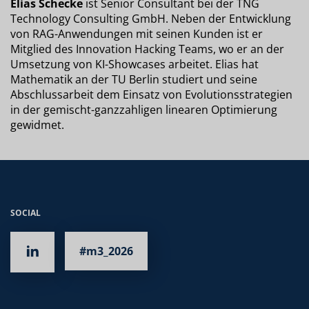
Elias Schecke
ist Senior Consultant bei der TNG
Technology Consulting GmbH. Neben der Entwicklung
von RAG-Anwendungen mit seinen Kunden ist er
Mitglied des Innovation Hacking Teams, wo er an der
Umsetzung von KI-Showcases arbeitet. Elias hat
Mathematik an der TU Berlin studiert und seine
Abschlussarbeit dem Einsatz von Evolutionsstrategien
in der gemischt-ganzzahligen linearen Optimierung
gewidmet.
SOCIAL
#m3_2026