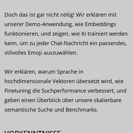
Doch das ist gar nicht nötig! Wir erklären mit
unserer Demo-Anwendung, wie Embeddings
funktionieren, und zeigen, wie KI trainiert werden
kann, um zu jeder Chat-Nachricht ein passendes,
stilvolles Emoji auszuwählen.
Wir erklären, warum Sprache in
hochdimensionale Vektoren übersetzt wird, wie
Finetuning die Suchperformance verbessert, und
geben einen Überblick über unsere skalierbare
semantische Suche und Benchmarks.