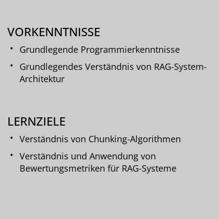
VORKENNTNISSE
Grundlegende Programmierkenntnisse
Grundlegendes Verständnis von RAG-System-
Architektur
LERNZIELE
Verständnis von Chunking-Algorithmen
Verständnis und Anwendung von
Bewertungsmetriken für RAG-Systeme