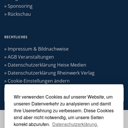
» Sponsoring
» Rückschau
RECHTLICHES
» Impressum & Bildnachweise
» AGB Veranstaltungen
» Datenschutzerklärung Heise Medien
» Datenschutzerklärung Rheinwerk Verlag
» Cookie-Einstellungen ändern
» Vertrag widerrufen
Wir verwenden Cookies auf unserer Website, um
unseren Datenverkehr zu analysieren und damit
ihre Usererfahrung zu verbessern. Diese Cookies
sind aber nicht notwendig, um unsere Seiten
VERANSTALTER
korrekt abzurufen.
Datenschutzerklärung.