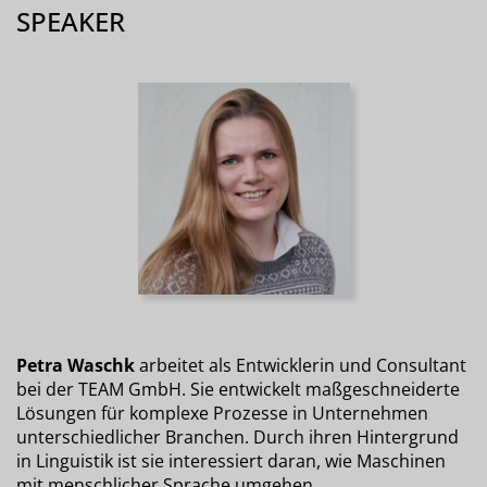
SPEAKER
Petra Waschk
arbeitet als Entwicklerin und Consultant
bei der TEAM GmbH. Sie entwickelt maßgeschneiderte
Lösungen für komplexe Prozesse in Unternehmen
unterschiedlicher Branchen. Durch ihren Hintergrund
in Linguistik ist sie interessiert daran, wie Maschinen
mit menschlicher Sprache umgehen.