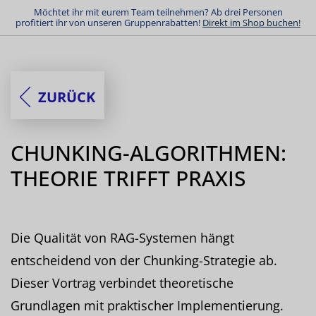
Möchtet ihr mit eurem Team teilnehmen? Ab drei Personen
profitiert ihr von unseren Gruppenrabatten!
Direkt im Shop buchen!
ZURÜCK
CHUNKING-ALGORITHMEN:
THEORIE TRIFFT PRAXIS
Die Qualität von RAG-Systemen hängt
entscheidend von der Chunking-Strategie ab.
Dieser Vortrag verbindet theoretische
Grundlagen mit praktischer Implementierung.