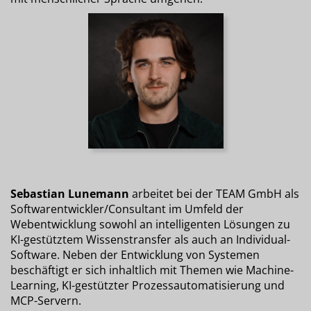
Sebastian Lunemann
arbeitet bei der TEAM GmbH als
Softwarentwickler/Consultant im Umfeld der
Webentwicklung sowohl an intelligenten Lösungen zu
KI-gestütztem Wissenstransfer als auch an Individual-
Software. Neben der Entwicklung von Systemen
beschäftigt er sich inhaltlich mit Themen wie Machine-
Learning, KI-gestützter Prozessautomatisierung und
MCP-Servern.