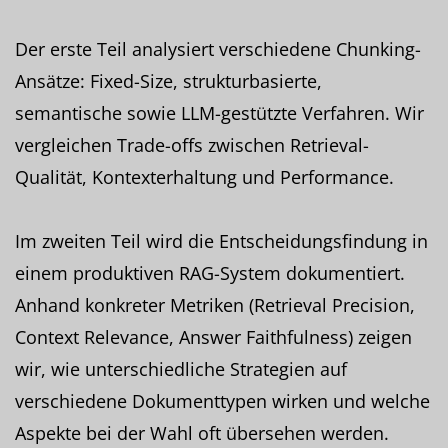
Der erste Teil analysiert verschiedene Chunking-
Ansätze: Fixed-Size, strukturbasierte,
semantische sowie LLM-gestützte Verfahren. Wir
vergleichen Trade-offs zwischen Retrieval-
Qualität, Kontexterhaltung und Performance.
Im zweiten Teil wird die Entscheidungsfindung in
einem produktiven RAG-System dokumentiert.
Anhand konkreter Metriken (Retrieval Precision,
Context Relevance, Answer Faithfulness) zeigen
wir, wie unterschiedliche Strategien auf
verschiedene Dokumenttypen wirken und welche
Aspekte bei der Wahl oft übersehen werden.