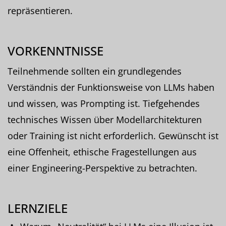
repräsentieren.
VORKENNTNISSE
Teilnehmende sollten ein grundlegendes
Verständnis der Funktionsweise von LLMs haben
und wissen, was Prompting ist. Tiefgehendes
technisches Wissen über Modellarchitekturen
oder Training ist nicht erforderlich. Gewünscht ist
eine Offenheit, ethische Fragestellungen aus
einer Engineering-Perspektive zu betrachten.
LERNZIELE