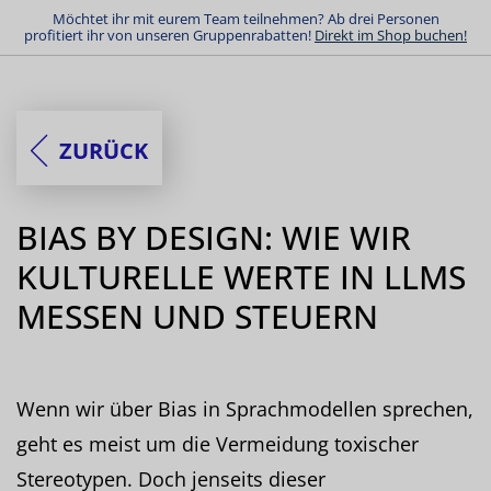
Möchtet ihr mit eurem Team teilnehmen? Ab drei Personen
profitiert ihr von unseren Gruppenrabatten!
Direkt im Shop buchen!
ZURÜCK
BIAS BY DESIGN: WIE WIR
KULTURELLE WERTE IN LLMS
MESSEN UND STEUERN
Wenn wir über Bias in Sprachmodellen sprechen,
geht es meist um die Vermeidung toxischer
Stereotypen. Doch jenseits dieser