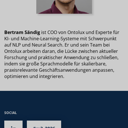
Bertram Sändig
ist COO von Ontolux und Experte für
KI- und Machine-Learning-Systeme mit Schwerpunkt
auf NLP und Neural Search. Er und sein Team bei
Ontolux arbeiten daran, die Lücke zwischen aktueller
Forschung und praktischer Anwendung zu schließen,
indem sie große Sprachmodelle für skalierbare,
praxisrelevante Geschäftsanwendungen anpassen,
optimieren und integrieren.
SOCIAL