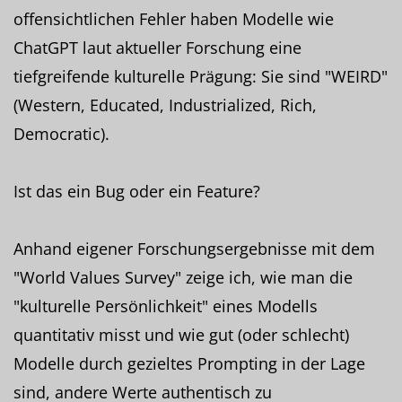
offensichtlichen Fehler haben Modelle wie
ChatGPT laut aktueller Forschung eine
tiefgreifende kulturelle Prägung: Sie sind "WEIRD"
(Western, Educated, Industrialized, Rich,
Democratic).
Ist das ein Bug oder ein Feature?
Anhand eigener Forschungsergebnisse mit dem
"World Values Survey" zeige ich, wie man die
"kulturelle Persönlichkeit" eines Modells
quantitativ misst und wie gut (oder schlecht)
Modelle durch gezieltes Prompting in der Lage
sind, andere Werte authentisch zu