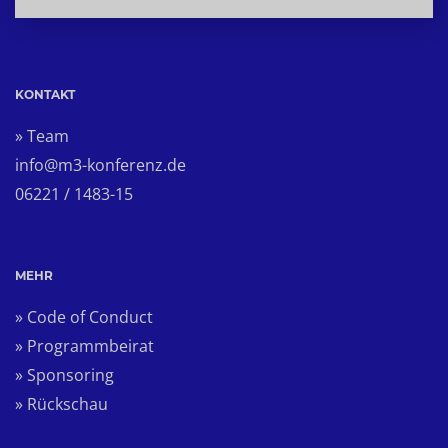
KONTAKT
» Team
info@m3-konferenz.de
06221 / 1483-15
MEHR
» Code of Conduct
» Programmbeirat
» Sponsoring
» Rückschau