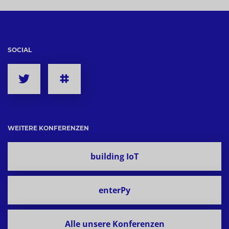
SOCIAL
WEITERE KONFERENZEN
building IoT
enterPy
Alle unsere Konferenzen