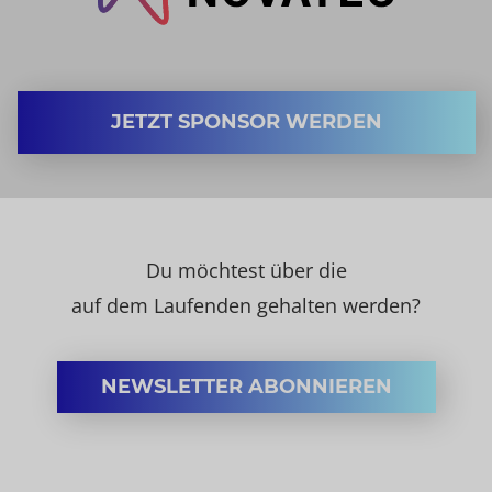
JETZT SPONSOR WERDEN
Du möchtest über die
auf dem Laufenden gehalten werden?
NEWSLETTER ABONNIEREN