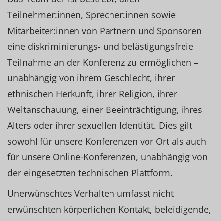
Teilnehmer:innen, Sprecher:innen sowie
Mitarbeiter:innen von Partnern und Sponsoren
eine diskriminierungs- und belästigungsfreie
Teilnahme an der Konferenz zu ermöglichen –
unabhängig von ihrem Geschlecht, ihrer
ethnischen Herkunft, ihrer Religion, ihrer
Weltanschauung, einer Beeinträchtigung, ihres
Alters oder ihrer sexuellen Identität. Dies gilt
sowohl für unsere Konferenzen vor Ort als auch
für unsere Online-Konferenzen, unabhängig von
der eingesetzten technischen Plattform.
Unerwünschtes Verhalten umfasst nicht
erwünschten körperlichen Kontakt, beleidigende,