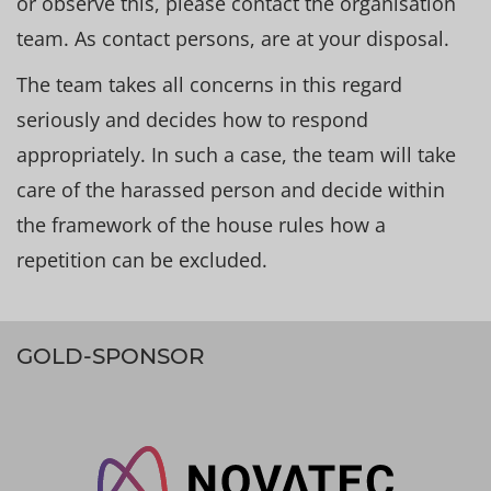
or observe this, please contact the organisation
team. As contact persons, are at your disposal.
The team takes all concerns in this regard
seriously and decides how to respond
appropriately. In such a case, the team will take
care of the harassed person and decide within
the framework of the house rules how a
repetition can be excluded.
GOLD-SPONSOR