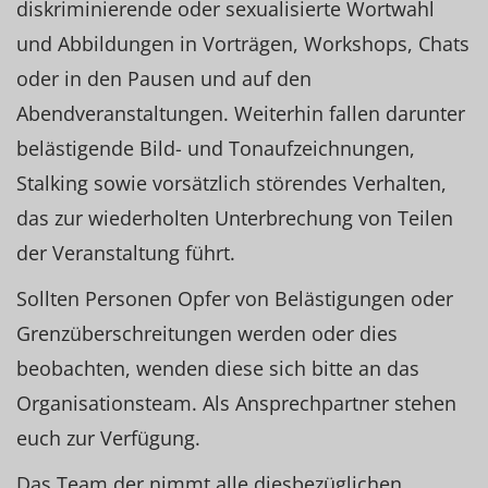
diskriminierende oder sexualisierte Wortwahl
und Abbildungen in Vorträgen, Workshops, Chats
oder in den Pausen und auf den
Abendveranstaltungen. Weiterhin fallen darunter
belästigende Bild- und Tonaufzeichnungen,
Stalking sowie vorsätzlich störendes Verhalten,
das zur wiederholten Unterbrechung von Teilen
der Veranstaltung führt.
Sollten Personen Opfer von Belästigungen oder
Grenzüberschreitungen werden oder dies
beobachten, wenden diese sich bitte an das
Organisationsteam. Als Ansprechpartner stehen
euch zur Verfügung.
Das Team der nimmt alle diesbezüglichen