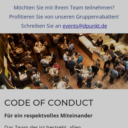
Möchten Sie mit Ihrem Team teilnehmen?
Profitieren Sie von unseren Gruppenrabatten!
Schreiben Sie an
events@dpunkt.de
CODE OF CONDUCT
Für ein respektvolles Miteinander
Das Team der ist bestrebt, allen