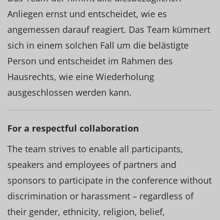
Anliegen ernst und entscheidet, wie es
angemessen darauf reagiert. Das Team kümmert
sich in einem solchen Fall um die belästigte
Person und entscheidet im Rahmen des
Hausrechts, wie eine Wiederholung
ausgeschlossen werden kann.
For a respectful collaboration
The team strives to enable all participants,
speakers and employees of partners and
sponsors to participate in the conference without
discrimination or harassment – regardless of
their gender, ethnicity, religion, belief,