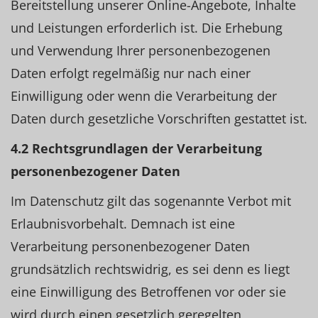
Bereitstellung unserer Online-Angebote, Inhalte
und Leistungen erforderlich ist. Die Erhebung
und Verwendung Ihrer personenbezogenen
Daten erfolgt regelmäßig nur nach einer
Einwilligung oder wenn die Verarbeitung der
Daten durch gesetzliche Vorschriften gestattet ist.
4.2 Rechtsgrundlagen der Verarbeitung
personenbezogener Daten
Im Datenschutz gilt das sogenannte Verbot mit
Erlaubnisvorbehalt. Demnach ist eine
Verarbeitung personenbezogener Daten
grundsätzlich rechtswidrig, es sei denn es liegt
eine Einwilligung des Betroffenen vor oder sie
wird durch einen gesetzlich geregelten