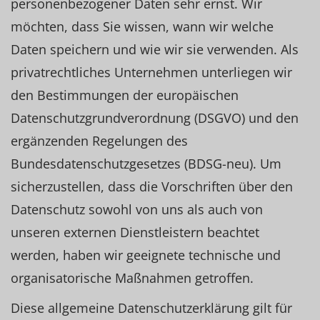
personenbezogener Daten sehr ernst. Wir
möchten, dass Sie wissen, wann wir welche
Daten speichern und wie wir sie verwenden. Als
privatrechtliches Unternehmen unterliegen wir
den Bestimmungen der europäischen
Datenschutzgrundverordnung (DSGVO) und den
ergänzenden Regelungen des
Bundesdatenschutzgesetzes (BDSG-neu). Um
sicherzustellen, dass die Vorschriften über den
Datenschutz sowohl von uns als auch von
unseren externen Dienstleistern beachtet
werden, haben wir geeignete technische und
organisatorische Maßnahmen getroffen.
Diese allgemeine Datenschutzerklärung gilt für