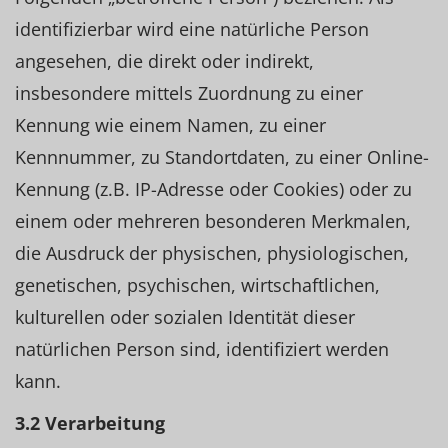
identifizierbar wird eine natürliche Person
angesehen, die direkt oder indirekt,
insbesondere mittels Zuordnung zu einer
Kennung wie einem Namen, zu einer
Kennnummer, zu Standortdaten, zu einer Online-
Kennung (z.B. IP-Adresse oder Cookies) oder zu
einem oder mehreren besonderen Merkmalen,
die Ausdruck der physischen, physiologischen,
genetischen, psychischen, wirtschaftlichen,
kulturellen oder sozialen Identität dieser
natürlichen Person sind, identifiziert werden
kann.
3.2 Verarbeitung