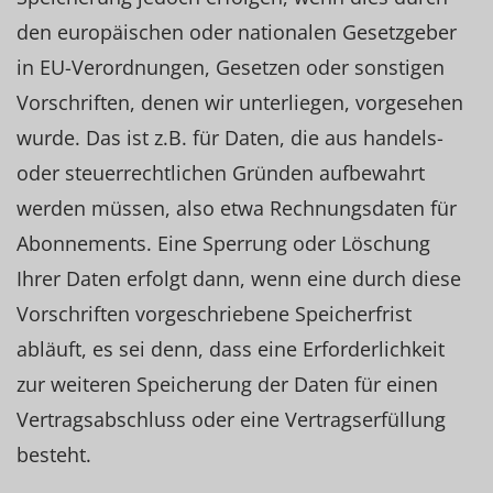
den europäischen oder nationalen Gesetzgeber
in EU-Verordnungen, Gesetzen oder sonstigen
Vorschriften, denen wir unterliegen, vorgesehen
wurde. Das ist z.B. für Daten, die aus handels-
oder steuerrechtlichen Gründen aufbewahrt
werden müssen, also etwa Rechnungsdaten für
Abonnements. Eine Sperrung oder Löschung
Ihrer Daten erfolgt dann, wenn eine durch diese
Vorschriften vorgeschriebene Speicherfrist
abläuft, es sei denn, dass eine Erforderlichkeit
zur weiteren Speicherung der Daten für einen
Vertragsabschluss oder eine Vertragserfüllung
besteht.