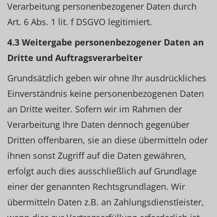
Verarbeitung personenbezogener Daten durch
Art. 6 Abs. 1 lit. f DSGVO legitimiert.
4.3 Weitergabe personenbezogener Daten an
Dritte und Auftragsverarbeiter
Grundsätzlich geben wir ohne Ihr ausdrückliches
Einverständnis keine personenbezogenen Daten
an Dritte weiter. Sofern wir im Rahmen der
Verarbeitung Ihre Daten dennoch gegenüber
Dritten offenbaren, sie an diese übermitteln oder
ihnen sonst Zugriff auf die Daten gewähren,
erfolgt auch dies ausschließlich auf Grundlage
einer der genannten Rechtsgrundlagen. Wir
übermitteln Daten z.B. an Zahlungsdienstleister,