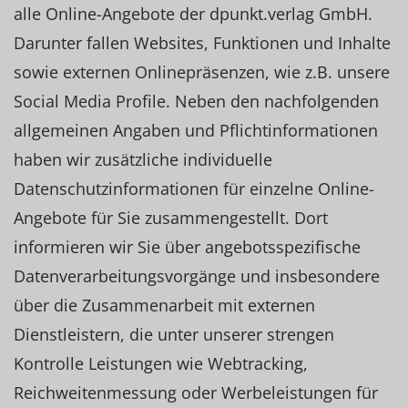
alle Online-Angebote der dpunkt.verlag GmbH.
Darunter fallen Websites, Funktionen und Inhalte
sowie externen Onlinepräsenzen, wie z.B. unsere
Social Media Profile. Neben den nachfolgenden
allgemeinen Angaben und Pflichtinformationen
haben wir zusätzliche individuelle
Datenschutzinformationen für einzelne Online-
Angebote für Sie zusammengestellt. Dort
informieren wir Sie über angebotsspezifische
Datenverarbeitungsvorgänge und insbesondere
über die Zusammenarbeit mit externen
Dienstleistern, die unter unserer strengen
Kontrolle Leistungen wie Webtracking,
Reichweitenmessung oder Werbeleistungen für