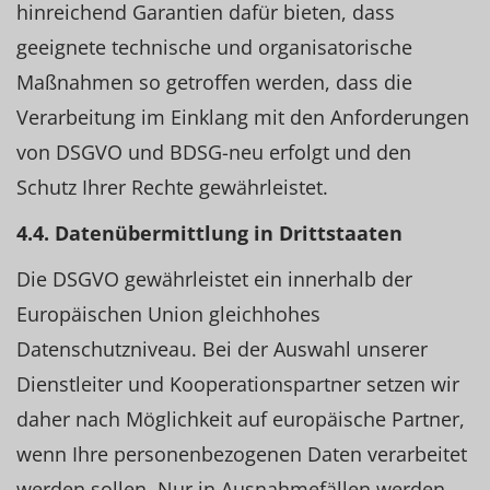
hinreichend Garantien dafür bieten, dass
geeignete technische und organisatorische
Maßnahmen so getroffen werden, dass die
Verarbeitung im Einklang mit den Anforderungen
von DSGVO und BDSG-neu erfolgt und den
Schutz Ihrer Rechte gewährleistet.
4.4. Datenübermittlung in Drittstaaten
Die DSGVO gewährleistet ein innerhalb der
Europäischen Union gleichhohes
Datenschutzniveau. Bei der Auswahl unserer
Dienstleiter und Kooperationspartner setzen wir
daher nach Möglichkeit auf europäische Partner,
wenn Ihre personenbezogenen Daten verarbeitet
werden sollen. Nur in Ausnahmefällen werden