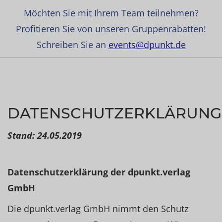
Möchten Sie mit Ihrem Team teilnehmen?
Profitieren Sie von unseren Gruppenrabatten!
Schreiben Sie an
events@dpunkt.de
DATENSCHUTZERKLÄRUNG
Stand: 24.05.2019
Datenschutzerk
lärung der dpunkt.verlag
GmbH
Die dpunkt.verlag GmbH nimmt den Schutz