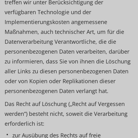
treffen wir unter Berücksichtigung der
verfügbaren Technologie und der
Implementierungskosten angemessene
Maßnahmen, auch technischer Art, um für die
Datenverarbeitung Verantwortliche, die die
personenbezogenen Daten verarbeiten, darüber
zu informieren, dass Sie von ihnen die Löschung
aller Links zu diesen personenbezogenen Daten
oder von Kopien oder Replikationen dieser
personenbezogenen Daten verlangt hat.
Das Recht auf Löschung („Recht auf Vergessen
werden“) besteht nicht, soweit die Verarbeitung
erforderlich ist:
zur Ausübung des Rechts auf freie