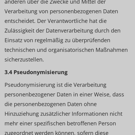
anderen über die Zwecke und Mittel der
Verarbeitung von personenbezogenen Daten
entscheidet. Der Verantwortliche hat die
Zulässigkeit der Datenverarbeitung durch den
Einsatz von regelmäßig zu überprüfenden
technischen und organisatorischen Maßnahmen
sicherzustellen.
3.4 Pseudonymisierung
Pseudonymisierung ist die Verarbeitung
personenbezogener Daten in einer Weise, dass
die personenbezogenen Daten ohne
Hinzuziehung zusätzlicher Informationen nicht
mehr einer spezifischen betroffenen Person
zugeordnet werden können, sofern diese