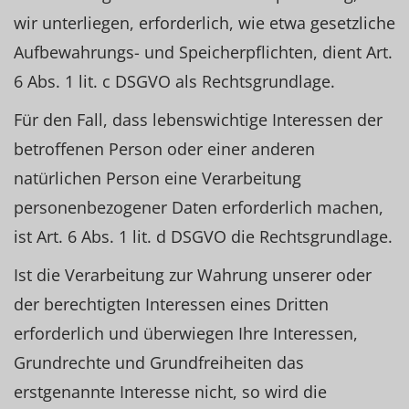
wir unterliegen, erforderlich, wie etwa gesetzliche
Aufbewahrungs- und Speicherpflichten, dient Art.
6 Abs. 1 lit. c DSGVO als Rechtsgrundlage.
Für den Fall, dass lebenswichtige Interessen der
betroffenen Person oder einer anderen
natürlichen Person eine Verarbeitung
personenbezogener Daten erforderlich machen,
ist Art. 6 Abs. 1 lit. d DSGVO die Rechtsgrundlage.
Ist die Verarbeitung zur Wahrung unserer oder
der berechtigten Interessen eines Dritten
erforderlich und überwiegen Ihre Interessen,
Grundrechte und Grundfreiheiten das
erstgenannte Interesse nicht, so wird die