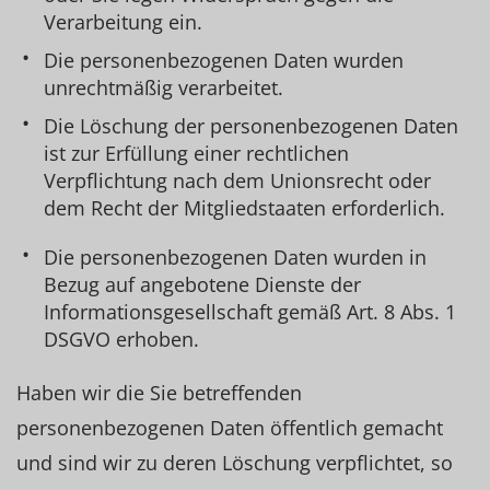
Verarbeitung ein.
Die personenbezogenen Daten wurden
unrechtmäßig verarbeitet.
Die Löschung der personenbezogenen Daten
ist zur Erfüllung einer rechtlichen
Verpflichtung nach dem Unionsrecht oder
dem Recht der Mitgliedstaaten erforderlich.
Die personenbezogenen Daten wurden in
Bezug auf angebotene Dienste der
Informationsgesellschaft gemäß Art. 8 Abs. 1
DSGVO erhoben.
Haben wir die Sie betreffenden
personenbezogenen Daten öffentlich gemacht
und sind wir zu deren Löschung verpflichtet, so