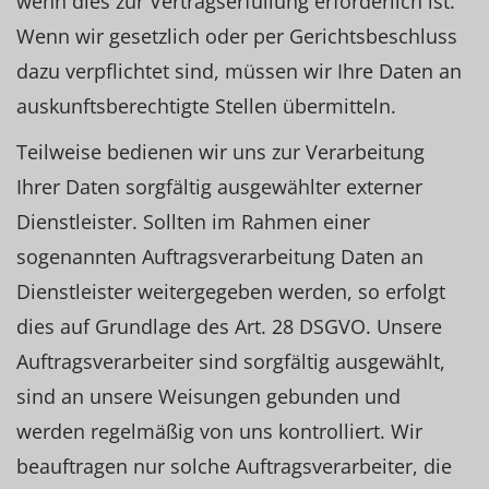
wenn dies zur Vertragserfüllung erforderlich ist.
Wenn wir gesetzlich oder per Gerichtsbeschluss
dazu verpflichtet sind, müssen wir Ihre Daten an
auskunftsberechtigte Stellen übermitteln.
Teilweise bedienen wir uns zur Verarbeitung
Ihrer Daten sorgfältig ausgewählter externer
Dienstleister. Sollten im Rahmen einer
sogenannten Auftragsverarbeitung Daten an
Dienstleister weitergegeben werden, so erfolgt
dies auf Grundlage des Art. 28 DSGVO. Unsere
Auftragsverarbeiter sind sorgfältig ausgewählt,
sind an unsere Weisungen gebunden und
werden regelmäßig von uns kontrolliert. Wir
beauftragen nur solche Auftragsverarbeiter, die