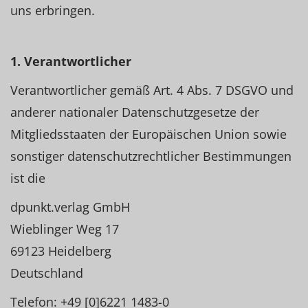
uns erbringen.
1. Verantwortlicher
Verantwortlicher gemäß Art. 4 Abs. 7 DSGVO und
anderer nationaler Datenschutzgesetze der
Mitgliedsstaaten der Europäischen Union sowie
sonstiger datenschutzrechtlicher Bestimmungen
ist die
dpunkt.verlag GmbH
Wieblinger Weg 17
69123 Heidelberg
Deutschland
Telefon: +49 [0]6221 1483-0