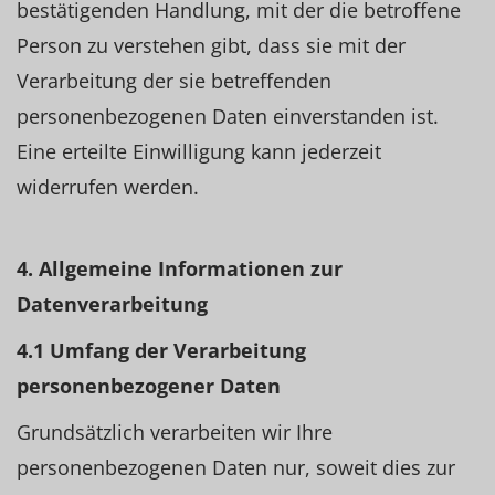
bestätigenden Handlung, mit der die betroffene
Person zu verstehen gibt, dass sie mit der
Verarbeitung der sie betreffenden
personenbezogenen Daten einverstanden ist.
Eine erteilte Einwilligung kann jederzeit
widerrufen werden.
4. Allgemeine Informationen zur
Datenverarbeitung
4.1 Umfang der Verarbeitung
personenbezogener Daten
Grundsätzlich verarbeiten wir Ihre
personenbezogenen Daten nur, soweit dies zur