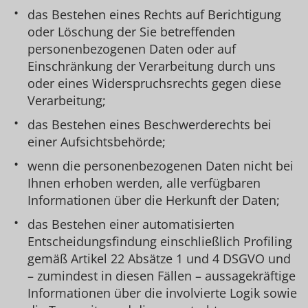
das Bestehen eines Rechts auf Berichtigung
oder Löschung der Sie betreffenden
personenbezogenen Daten oder auf
Einschränkung der Verarbeitung durch uns
oder eines Widerspruchsrechts gegen diese
Verarbeitung;
das Bestehen eines Beschwerderechts bei
einer Aufsichtsbehörde;
wenn die personenbezogenen Daten nicht bei
Ihnen erhoben werden, alle verfügbaren
Informationen über die Herkunft der Daten;
das Bestehen einer automatisierten
Entscheidungsfindung einschließlich Profiling
gemäß Artikel 22 Absätze 1 und 4 DSGVO und
– zumindest in diesen Fällen – aussagekräftige
Informationen über die involvierte Logik sowie