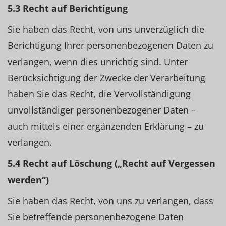
5.3 Recht auf Berichtigung
Sie haben das Recht, von uns unverzüglich die
Berichtigung Ihrer personenbezogenen Daten zu
verlangen, wenn dies unrichtig sind. Unter
Berücksichtigung der Zwecke der Verarbeitung
haben Sie das Recht, die Vervollständigung
unvollständiger personenbezogener Daten –
auch mittels einer ergänzenden Erklärung – zu
verlangen.
5.4 Recht auf Löschung („Recht auf Vergessen
werden“)
Sie haben das Recht, von uns zu verlangen, dass
Sie betreffende personenbezogene Daten