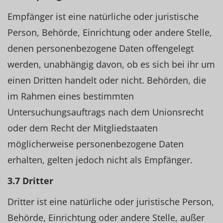
Empfänger ist eine natürliche oder juristische
Person, Behörde, Einrichtung oder andere Stelle,
denen personenbezogene Daten offengelegt
werden, unabhängig davon, ob es sich bei ihr um
einen Dritten handelt oder nicht. Behörden, die
im Rahmen eines bestimmten
Untersuchungsauftrags nach dem Unionsrecht
oder dem Recht der Mitgliedstaaten
möglicherweise personenbezogene Daten
erhalten, gelten jedoch nicht als Empfänger.
3.7 Dritter
Dritter ist eine natürliche oder juristische Person,
Behörde, Einrichtung oder andere Stelle, außer