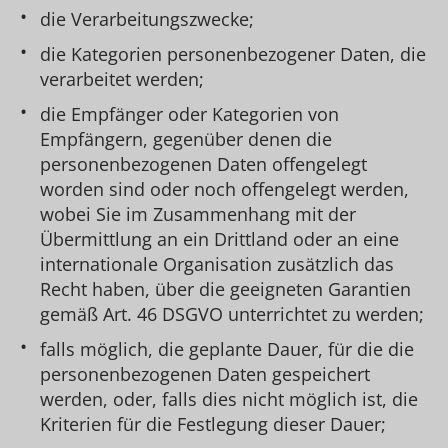
die Verarbeitungszwecke;
die Kategorien personenbezogener Daten, die
verarbeitet werden;
die Empfänger oder Kategorien von
Empfängern, gegenüber denen die
personenbezogenen Daten offengelegt
worden sind oder noch offengelegt werden,
wobei Sie im Zusammenhang mit der
Übermittlung an ein Drittland oder an eine
internationale Organisation zusätzlich das
Recht haben, über die geeigneten Garantien
gemäß Art. 46 DSGVO unterrichtet zu werden;
falls möglich, die geplante Dauer, für die die
personenbezogenen Daten gespeichert
werden, oder, falls dies nicht möglich ist, die
Kriterien für die Festlegung dieser Dauer;