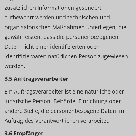
zusätzlichen Informationen gesondert
aufbewahrt werden und technischen und
organisatorischen Maßnahmen unterliegen, die
gewährleisten, dass die personenbezogenen
Daten nicht einer identifizierten oder
identifizierbaren natürlichen Person zugewiesen
werden.
3.5 Auftragsverarbeiter
Ein Auftragsverarbeiter ist eine natürliche oder
juristische Person, Behörde, Einrichtung oder
andere Stelle, die personenbezogene Daten im
Auftrag des Verantwortlichen verarbeitet.
3.6 Empfänger