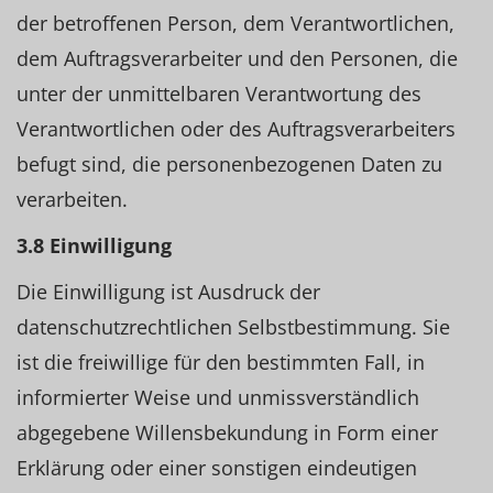
der betroffenen Person, dem Verantwortlichen,
dem Auftragsverarbeiter und den Personen, die
unter der unmittelbaren Verantwortung des
Verantwortlichen oder des Auftragsverarbeiters
befugt sind, die personenbezogenen Daten zu
verarbeiten.
3.8 Einwilligung
Die Einwilligung ist Ausdruck der
datenschutzrechtlichen Selbstbestimmung. Sie
ist die freiwillige für den bestimmten Fall, in
informierter Weise und unmissverständlich
abgegebene Willensbekundung in Form einer
Erklärung oder einer sonstigen eindeutigen