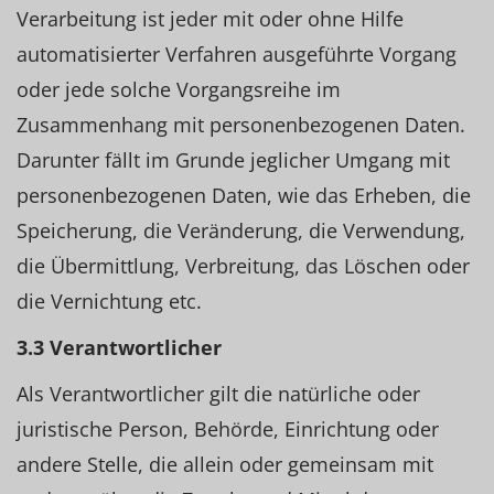
Verarbeitung ist jeder mit oder ohne Hilfe
automatisierter Verfahren ausgeführte Vorgang
oder jede solche Vorgangsreihe im
Zusammenhang mit personenbezogenen Daten.
Darunter fällt im Grunde jeglicher Umgang mit
personenbezogenen Daten, wie das Erheben, die
Speicherung, die Veränderung, die Verwendung,
die Übermittlung, Verbreitung, das Löschen oder
die Vernichtung etc.
3.3 Verantwortlicher
Als Verantwortlicher gilt die natürliche oder
juristische Person, Behörde, Einrichtung oder
andere Stelle, die allein oder gemeinsam mit