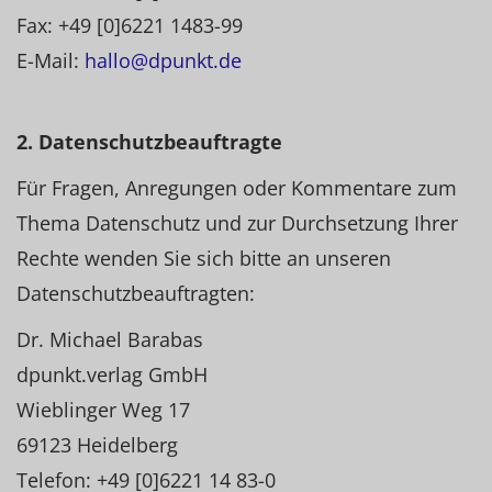
Fax: +49 [0]6221 1483-99
E-Mail:
hallo@dpunkt.de
2. Datenschutzbeauftragte
Für Fragen, Anregungen oder Kommentare zum
Thema Datenschutz und zur Durchsetzung Ihrer
Rechte wenden Sie sich bitte an unseren
Datenschutzbeauftragten:
Dr. Michael Barabas
dpunkt.verlag GmbH
Wieblinger Weg 17
69123 Heidelberg
Telefon: +49 [0]6221 14 83-0