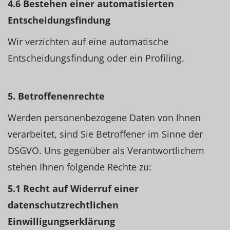
4.6 Bestehen einer automatisierten
Entscheidungsfindung
Wir verzichten auf eine automatische
Entscheidungsfindung oder ein Profiling.
5. Betroffenenrechte
Werden personenbezogene Daten von Ihnen
verarbeitet, sind Sie Betroffener im Sinne der
DSGVO. Uns gegenüber als Verantwortlichem
stehen Ihnen folgende Rechte zu:
5.1 Recht auf Widerruf einer
datenschutzrechtlichen
Einwilligungserklärung