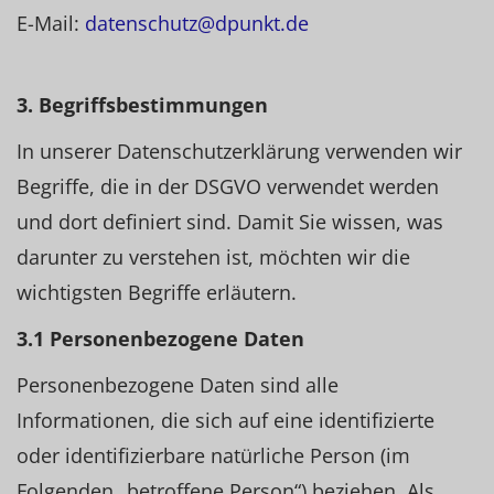
E-Mail:
datenschutz@dpunkt.de
3. Begriffsbestimmungen
In unserer Datenschutzerklärung verwenden wir
Begriffe, die in der DSGVO verwendet werden
und dort definiert sind. Damit Sie wissen, was
darunter zu verstehen ist, möchten wir die
wichtigsten Begriffe erläutern.
3.1 Personenbezogene Daten
Personenbezogene Daten sind alle
Informationen, die sich auf eine identifizierte
oder identifizierbare natürliche Person (im
Folgenden „betroffene Person“) beziehen. Als