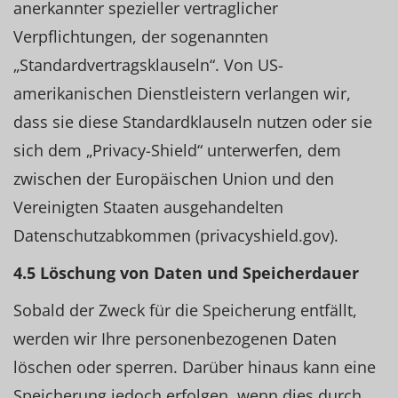
anerkannter spezieller vertraglicher
Verpflichtungen, der sogenannten
„Standardvertragsklauseln“. Von US-
amerikanischen Dienstleistern verlangen wir,
dass sie diese Standardklauseln nutzen oder sie
sich dem „Privacy-Shield“ unterwerfen, dem
zwischen der Europäischen Union und den
Vereinigten Staaten ausgehandelten
Datenschutzabkommen (privacyshield.gov).
4.5 Löschung von Daten und Speicherdauer
Sobald der Zweck für die Speicherung entfällt,
werden wir Ihre personenbezogenen Daten
löschen oder sperren. Darüber hinaus kann eine
Speicherung jedoch erfolgen, wenn dies durch