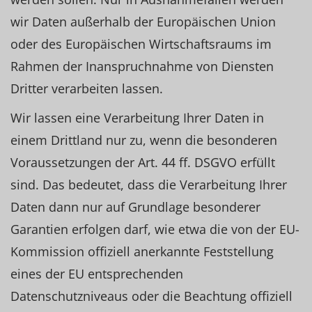
wir Daten außerhalb der Europäischen Union
oder des Europäischen Wirtschaftsraums im
Rahmen der Inanspruchnahme von Diensten
Dritter verarbeiten lassen.
Wir lassen eine Verarbeitung Ihrer Daten in
einem Drittland nur zu, wenn die besonderen
Voraussetzungen der Art. 44 ff. DSGVO erfüllt
sind. Das bedeutet, dass die Verarbeitung Ihrer
Daten dann nur auf Grundlage besonderer
Garantien erfolgen darf, wie etwa die von der EU-
Kommission offiziell anerkannte Feststellung
eines der EU entsprechenden
Datenschutzniveaus oder die Beachtung offiziell