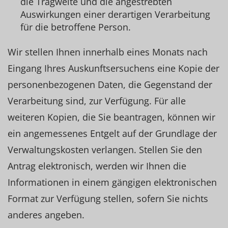
die Tragweite und die angestrebten
Auswirkungen einer derartigen Verarbeitung
für die betroffene Person.
Wir stellen Ihnen innerhalb eines Monats nach
Eingang Ihres Auskunftsersuchens eine Kopie der
personenbezogenen Daten, die Gegenstand der
Verarbeitung sind, zur Verfügung. Für alle
weiteren Kopien, die Sie beantragen, können wir
ein angemessenes Entgelt auf der Grundlage der
Verwaltungskosten verlangen. Stellen Sie den
Antrag elektronisch, werden wir Ihnen die
Informationen in einem gängigen elektronischen
Format zur Verfügung stellen, sofern Sie nichts
anderes angeben.