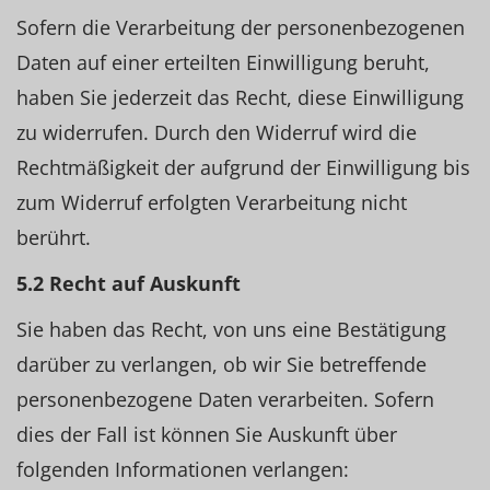
Sofern die Verarbeitung der personenbezogenen
Daten auf einer erteilten Einwilligung beruht,
haben Sie jederzeit das Recht, diese Einwilligung
zu widerrufen. Durch den Widerruf wird die
Rechtmäßigkeit der aufgrund der Einwilligung bis
zum Widerruf erfolgten Verarbeitung nicht
berührt.
5.2 Recht auf Auskunft
Sie haben das Recht, von uns eine Bestätigung
darüber zu verlangen, ob wir Sie betreffende
personenbezogene Daten verarbeiten. Sofern
dies der Fall ist können Sie Auskunft über
folgenden Informationen verlangen: