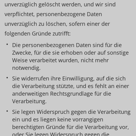
unverzüglich gelöscht werden, und wir sind
verpflichtet, personenbezogene Daten
unverzüglich zu löschen, sofern einer der
folgenden Gründe zutrifft:
Die personenbezogenen Daten sind für die
Zwecke, für die sie erhoben oder auf sonstige
Weise verarbeitet wurden, nicht mehr
notwendig.
Sie widerrufen ihre Einwilligung, auf die sich
die Verarbeitung stützte, und es fehlt an einer
anderweitigen Rechtsgrundlage für die
Verarbeitung.
Sie legen Widerspruch gegen die Verarbeitung
ein und es liegen keine vorrangigen
berechtigten Gründe für die Verarbeitung vor,
oder Sie legen Widerspruch gegen die