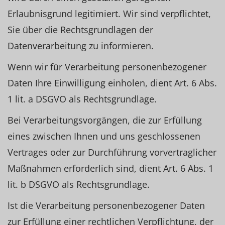
Erlaubnisgrund legitimiert. Wir sind verpflichtet,
Sie über die Rechtsgrundlagen der
Datenverarbeitung zu informieren.
Wenn wir für Verarbeitung personenbezogener
Daten Ihre Einwilligung einholen, dient Art. 6 Abs.
1 lit. a DSGVO als Rechtsgrundlage.
Bei Verarbeitungsvorgängen, die zur Erfüllung
eines zwischen Ihnen und uns geschlossenen
Vertrages oder zur Durchführung vorvertraglicher
Maßnahmen erforderlich sind, dient Art. 6 Abs. 1
lit. b DSGVO als Rechtsgrundlage.
Ist die Verarbeitung personenbezogener Daten
zur Erfüllung einer rechtlichen Verpflichtung, der