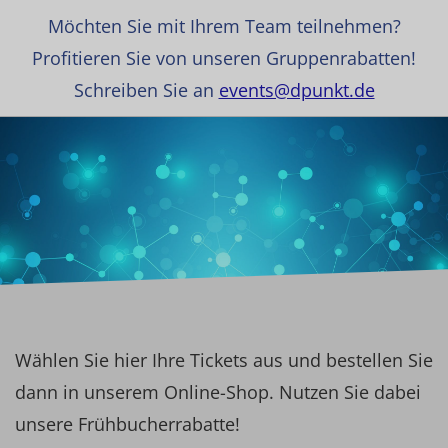
Möchten Sie mit Ihrem Team teilnehmen?
Profitieren Sie von unseren Gruppenrabatten!
Schreiben Sie an
events@dpunkt.de
Wählen Sie hier Ihre Tickets aus und bestellen Sie
dann in unserem Online-Shop. Nutzen Sie dabei
unsere Frühbucherrabatte!