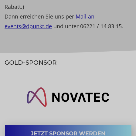
Rabatt.)
Dann erreichen Sie uns per
Mail an
events@dpunkt.de
und unter 06221 / 14 83 15.
GOLD-SPONSOR
JETZT SPONSOR WERDEN