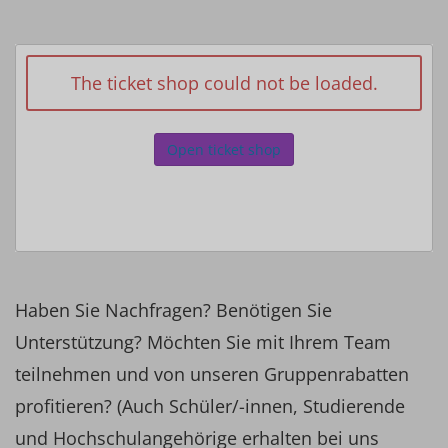
The ticket shop could not be loaded.
Open ticket shop
Haben Sie Nachfragen? Benötigen Sie
Unterstützung? Möchten Sie mit Ihrem Team
teilnehmen und von unseren Gruppenrabatten
profitieren? (Auch Schüler/-innen, Studierende
und Hochschulangehörige erhalten bei uns