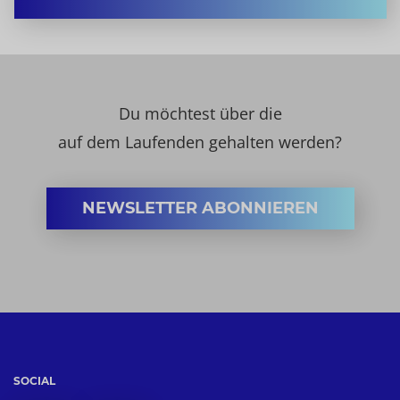
Du möchtest über die
auf dem Laufenden gehalten werden?
NEWSLETTER ABONNIEREN
SOCIAL