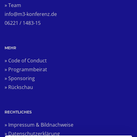
» Team
info@m3-konferenz.de
06221 / 1483-15
MEHR
» Code of Conduct
» Programmbeirat
» Sponsoring
» Rückschau
RECHTLICHES
» Impressum & Bildnachweise
» Datenschutzerklärung