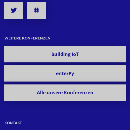
WEITERE KONFERENZEN
building IoT
enterPy
Alle unsere Konferenzen
KONTAKT