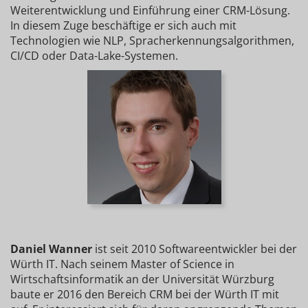
Weiterentwicklung und Einführung einer CRM-Lösung.
In diesem Zuge beschäftige er sich auch mit
Technologien wie NLP, Spracherkennungsalgorithmen,
CI/CD oder Data-Lake-Systemen.
Daniel Wanner
ist seit 2010 Softwareentwickler bei der
Würth IT. Nach seinem Master of Science in
Wirtschaftsinformatik an der Universität Würzburg
baute er 2016 den Bereich CRM bei der Würth IT mit