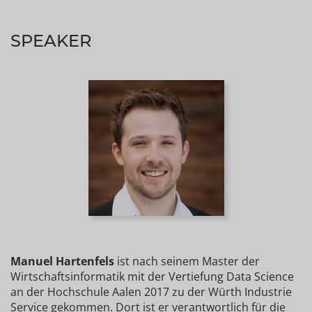
SPEAKER
Manuel Hartenfels
ist nach seinem Master der
Wirtschaftsinformatik mit der Vertiefung Data Science
an der Hochschule Aalen 2017 zu der Würth Industrie
Service gekommen. Dort ist er verantwortlich für die