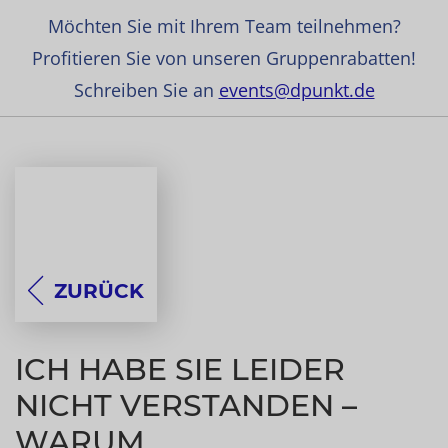
Möchten Sie mit Ihrem Team teilnehmen?
Profitieren Sie von unseren Gruppenrabatten!
Schreiben Sie an
events@dpunkt.de
ZURÜCK
ICH HABE SIE LEIDER
NICHT VERSTANDEN –
WARUM