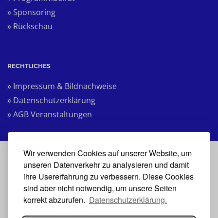
» Sponsoring
» Rückschau
RECHTLICHES
» Impressum & Bildnachweise
» Datenschutzerklärung
» AGB Veranstaltungen
Wir verwenden Cookies auf unserer Website, um
VERANSTALTER
unseren Datenverkehr zu analysieren und damit
ihre Usererfahrung zu verbessern. Diese Cookies
sind aber nicht notwendig, um unsere Seiten
korrekt abzurufen.
Datenschutzerklärung.