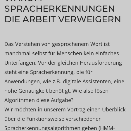
SPRACHERKENNUNGEN
DIE ARBEIT VERWEIGERN
Das Verstehen von gesprochenem Wort ist
manchmal selbst für Menschen kein einfaches
Unterfangen. Vor der gleichen Herausforderung
steht eine Spracherkennung, die für
Anwendungen, wie z.B. digitale Assistenten, eine
hohe Genauigkeit benötigt. Wie also lösen
Algorithmen diese Aufgabe?
Wir möchten in unserem Vortrag einen Überblick
über die Funktionsweise verschiedener
Spracherkennungsalgorithmen geben (HMM-