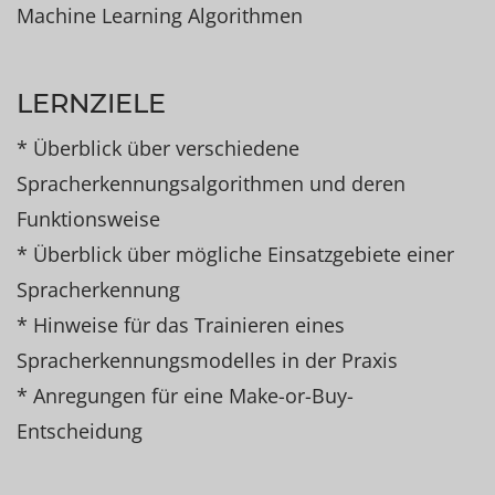
Machine Learning Algorithmen
LERNZIELE
* Überblick über verschiedene
Spracherkennungsalgorithmen und deren
Funktionsweise
* Überblick über mögliche Einsatzgebiete einer
Spracherkennung
* Hinweise für das Trainieren eines
Spracherkennungsmodelles in der Praxis
* Anregungen für eine Make-or-Buy-
Entscheidung