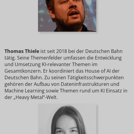
Thomas Thiele
ist seit 2018 bei der Deutschen Bahn
tätig. Seine Themenfelder umfassen die Entwicklung
und Umsetzung KI-relevanter Themen im
Gesamtkonzern. Er koordiniert das House of AI der
Deutschen Bahn. Zu seinen Tätigkeitsschwerpunkten
gehören der Aufbau von Dateninfrastrukturen und
Machine Learning sowie Themen rund um KI Einsatz in
der „Heavy Metal“-Welt.