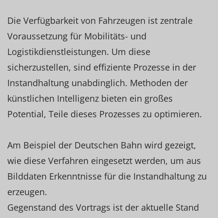
Die Verfügbarkeit von Fahrzeugen ist zentrale
Voraussetzung für Mobilitäts- und
Logistikdienstleistungen. Um diese
sicherzustellen, sind effiziente Prozesse in der
Instandhaltung unabdinglich. Methoden der
künstlichen Intelligenz bieten ein großes
Potential, Teile dieses Prozesses zu optimieren.
Am Beispiel der Deutschen Bahn wird gezeigt,
wie diese Verfahren eingesetzt werden, um aus
Bilddaten Erkenntnisse für die Instandhaltung zu
erzeugen.
Gegenstand des Vortrags ist der aktuelle Stand