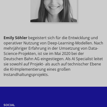
Emily Söhler
begeistert sich für die Entwicklung und
operativer Nutzung von Deep-Learning-Modellen. Nach
mehrjähriger Erfahrung in der Umsetzung von Data-
Science-Projekten, ist sie im Mai 2020 bei der
Deutschen Bahn AG eingestiegen. Als AI Specialist leitet
sie sowohl auf Projekt- als auch auf technischer Ebene
die KI-Implementierung eines großen
Instandhaltungsprojekts.
SOCIAL