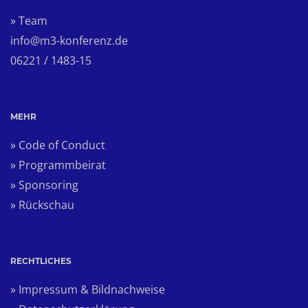
» Team
info@m3-konferenz.de
06221 / 1483-15
MEHR
» Code of Conduct
» Programmbeirat
» Sponsoring
» Rückschau
RECHTLICHES
» Impressum & Bildnachweise