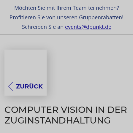
Möchten Sie mit Ihrem Team teilnehmen?
Profitieren Sie von unseren Gruppenrabatten!
Schreiben Sie an
events@dpunkt.de
ZURÜCK
COMPUTER VISION IN DER
ZUGINSTANDHALTUNG