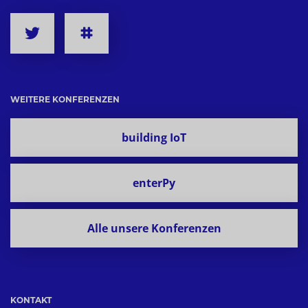
WEITERE KONFERENZEN
building IoT
enterPy
Alle unsere Konferenzen
KONTAKT