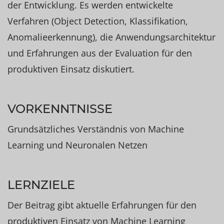
der Entwicklung. Es werden entwickelte
Verfahren (Object Detection, Klassifikation,
Anomalieerkennung), die Anwendungsarchitektur
und Erfahrungen aus der Evaluation für den
produktiven Einsatz diskutiert.
VORKENNTNISSE
Grundsätzliches Verständnis von Machine
Learning und Neuronalen Netzen
LERNZIELE
Der Beitrag gibt aktuelle Erfahrungen für den
produktiven Einsatz von Machine Learning