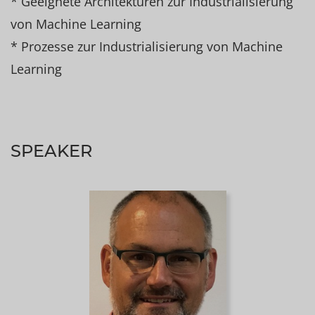
* Geeignete Architekturen zur Industrialisierung
von Machine Learning
* Prozesse zur Industrialisierung von Machine
Learning
SPEAKER