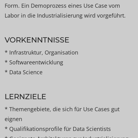
Form. Ein Demoprozess eines Use Case vom
Labor in die Industrialisierung wird vorgeführt.
VORKENNTNISSE
* Infrastruktur, Organisation
* Softwareentwicklung
* Data Science
LERNZIELE
* Themengebiete, die sich für Use Cases gut
eignen
* Qualifikationsprofile für Data Scientists