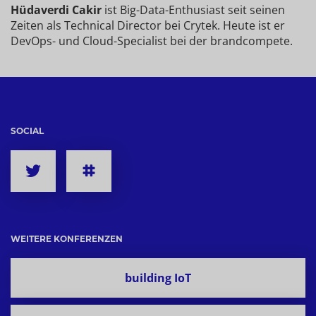
Hüdaverdi Cakir
ist Big-Data-Enthusiast seit seinen
Zeiten als Technical Director bei Crytek. Heute ist er
DevOps- und Cloud-Specialist bei der brandcompete.
SOCIAL
WEITERE KONFERENZEN
building IoT