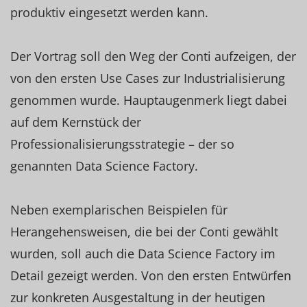
produktiv eingesetzt werden kann.
Der Vortrag soll den Weg der Conti aufzeigen, der
von den ersten Use Cases zur Industrialisierung
genommen wurde. Hauptaugenmerk liegt dabei
auf dem Kernstück der
Professionalisierungsstrategie – der so
genannten Data Science Factory.
Neben exemplarischen Beispielen für
Herangehensweisen, die bei der Conti gewählt
wurden, soll auch die Data Science Factory im
Detail gezeigt werden. Von den ersten Entwürfen
zur konkreten Ausgestaltung in der heutigen