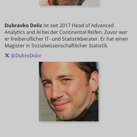
Dubravko Dolic
ist seit 2017 Head of Advanced
Analytics and AI bei der Continental Reifen. Zuvor war
er freiberuflicher IT- und Statistikberater. Er hat einen
Magister in Sozialwissenschaftlicher Statistik.
@DubroDolic