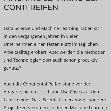
CONTI REIFEN
Data Science und Machine Learning haben sich
in den vergangenen Jahren in vielen
Unternehmen einen festen Platz im täglichen
Arbeitsalltag erobert. Aber werden die Methoden
und Technologien dort auch schon produktiv
genutzt?
Auch die Continental Reifen stand vor der
Aufgabe, nicht nur schlaue Use Cases auf dem
Laptop eines Data Scientist zu erzeugen, sondern
Projekte zu stemmen, in denen Machine Learning