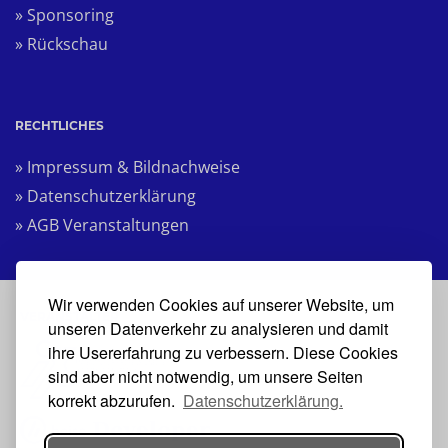
» Sponsoring
» Rückschau
RECHTLICHES
» Impressum & Bildnachweise
» Datenschutzerklärung
» AGB Veranstaltungen
Wir verwenden Cookies auf unserer Website, um
VERANSTALTER
unseren Datenverkehr zu analysieren und damit
ihre Usererfahrung zu verbessern. Diese Cookies
sind aber nicht notwendig, um unsere Seiten
korrekt abzurufen.
Datenschutzerklärung.