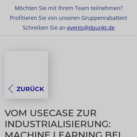
Möchten Sie mit Ihrem Team teilnehmen?
Profitieren Sie von unseren Gruppenrabatten!
Schreiben Sie an
events@dpunkt.de
ZURÜCK
VOM USECASE ZUR
INDUSTRIALISIERUNG:
MACHINE LEARNING BEI