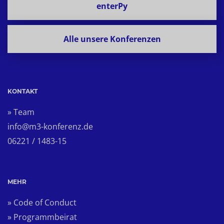
enterPy
Alle unsere Konferenzen
KONTAKT
» Team
info@m3-konferenz.de
06221 / 1483-15
MEHR
» Code of Conduct
» Programmbeirat